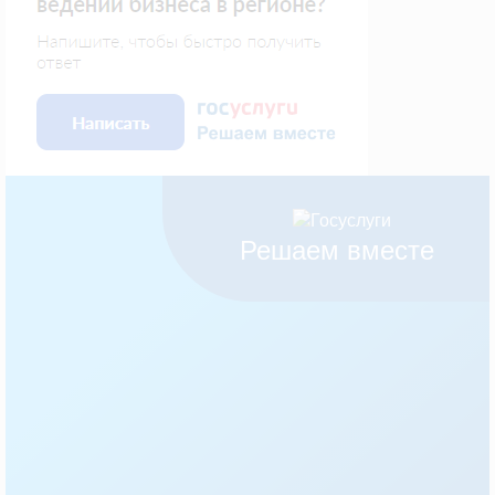
Решаем вместе