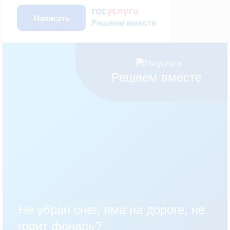
Решаем вместе
Не убран снег, яма на дороге, не
горит фонарь?