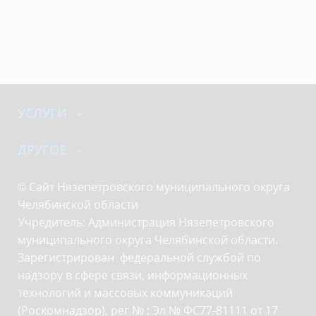
УСЛУГИ
ДРУГОЕ
© Сайт Нязепетровского муниципального округа
Челябинской области
Учредитель: Администрация Нязепетровского
муниципального округа Челябинской области.
Зарегистрирован федеральной службой по
надзору в сфере связи, информационных
технологий и массовых коммуникаций
(Роскомнадзор), рег № : Эл № ФС77-81111 от 17