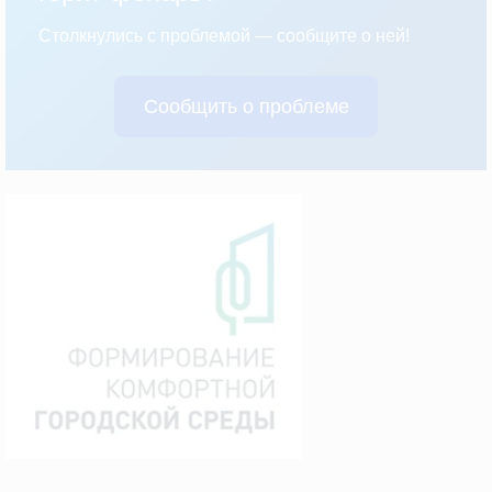
Столкнулись с проблемой — сообщите о ней!
Сообщить о проблеме