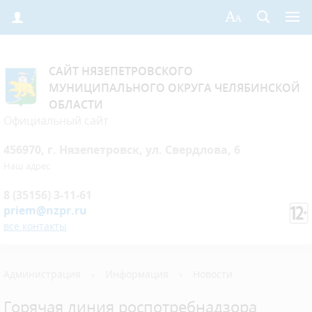
САЙТ НЯЗЕПЕТРОВСКОГО
МУНИЦИПАЛЬНОГО ОКРУГА ЧЕЛЯБИНСКОЙ
ОБЛАСТИ
Официальный сайт
456970, г. Нязепетровск, ул. Свердлова, 6
Наш адрес
8 (35156) 3-11-61
priem@nzpr.ru
все контакты
Администрация
›
Информация
›
Новости
Горячая линия роспотребнадзора