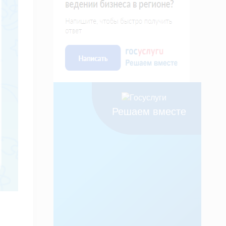
Решаем вместе