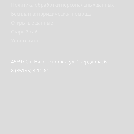
Политика обработки персональных данных
Бесплатная юридическая помощь
Открытые данные
Старый сайт
Устав сайта
456970, г. Нязепетровск, ул. Свердлова, 6
8 (35156) 3-11-61