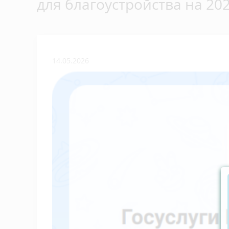
для благоустройства на 202
14.05.2026