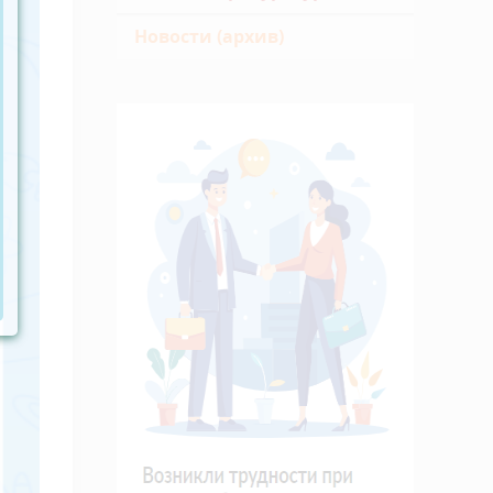
Новости (архив)