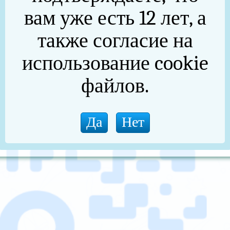
вам уже есть 12 лет, а
также согласие на
использование cookie
файлов.