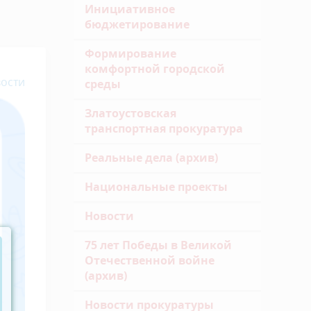
Инициативное
бюджетирование
Формирование
комфортной городской
ости
среды
Златоустовская
транспортная прокуратура
Реальные дела (архив)
Национальные проекты
Новости
75 лет Победы в Великой
Отечественной войне
(архив)
Новости прокуратуры