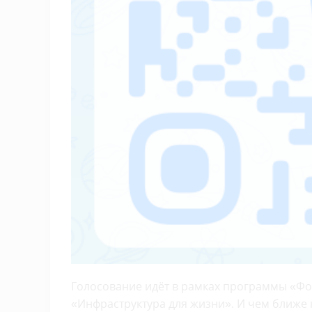
Голосование идёт в рамках программы «Ф
«Инфраструктура для жизни». И чем ближе 