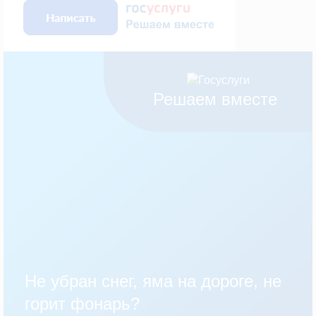
Решаем вместе
Не убран снег, яма на дороге, не
горит фонарь?