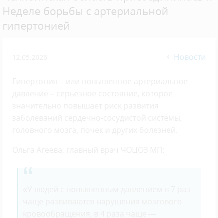
Неделе борьбы с артериальной
гипертонией
Новости
12.05.2026
Гипертония – или повышенное артериальное
давление – серьезное состояние, которое
значительно повышает риск развития
заболеваний сердечно-сосудистой системы,
головного мозга, почек и других болезней.
Ольга Агеева, главный врач ЧОЦОЗ МП:
«У людей с повышенным давлением в 7 раз
чаще развиваются нарушения мозгового
кровообращения, в 4 раза чаще —