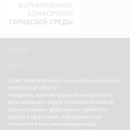
УСЛУГИ
ДРУГОЕ
© Сайт Нязепетровского муниципального округа
Челябинской области
Учредитель: Администрация Нязепетровского
муниципального округа Челябинской области.
Зарегистрирован федеральной службой по
надзору в сфере связи, информационных
технологий и массовых коммуникаций