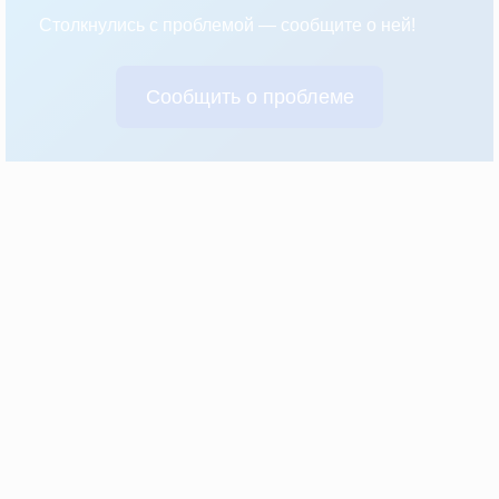
Столкнулись с проблемой — сообщите о ней!
Сообщить о проблеме