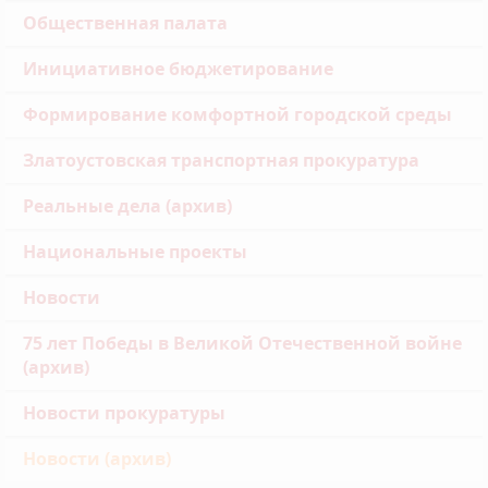
Общественная палата
Инициативное бюджетирование
Формирование комфортной городской среды
Златоустовская транспортная прокуратура
Реальные дела (архив)
Национальные проекты
Новости
75 лет Победы в Великой Отечественной войне
(архив)
Новости прокуратуры
Новости (архив)