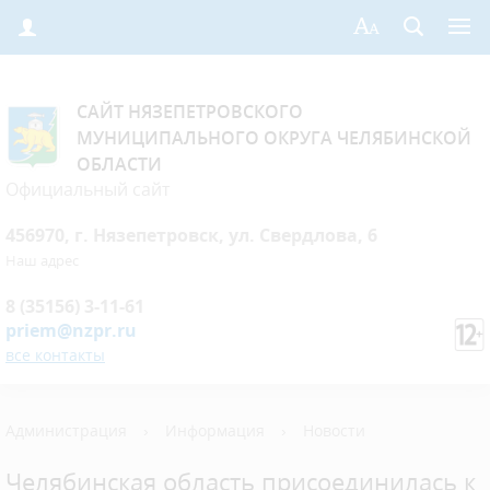
САЙТ НЯЗЕПЕТРОВСКОГО
МУНИЦИПАЛЬНОГО ОКРУГА ЧЕЛЯБИНСКОЙ
ОБЛАСТИ
Официальный сайт
456970, г. Нязепетровск, ул. Свердлова, 6
Наш адрес
8 (35156) 3-11-61
priem@nzpr.ru
все контакты
Администрация
›
Информация
›
Новости
Челябинская область присоединилась к