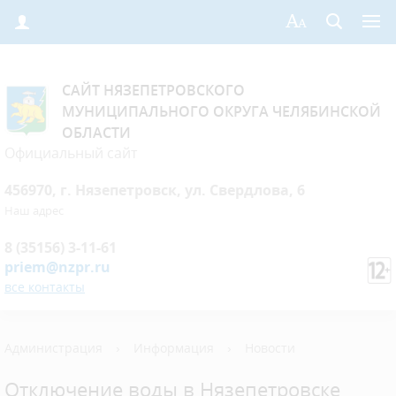
САЙТ НЯЗЕПЕТРОВСКОГО
МУНИЦИПАЛЬНОГО ОКРУГА ЧЕЛЯБИНСКОЙ
ОБЛАСТИ
Официальный сайт
456970, г. Нязепетровск, ул. Свердлова, 6
Наш адрес
8 (35156) 3-11-61
priem@nzpr.ru
все контакты
Администрация
›
Информация
›
Новости
Отключение воды в Нязепетровске