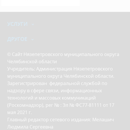
УСЛУГИ
ДРУГОЕ
© Сайт Нязепетровского муниципального округа
Челябинской области
Учредитель: Администрация Нязепетровского
муниципального округа Челябинской области.
Зарегистрирован федеральной службой по
надзору в сфере связи, информационных
технологий и массовых коммуникаций
(Роскомнадзор), рег № : Эл № ФС77-81111 от 17
мая 2021 г.
Главный редактор сетевого издания: Мелашич
Людмила Сергеевна