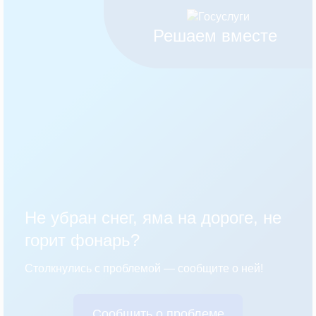
Решаем вместе
Не убран снег, яма на дороге, не
горит фонарь?
Столкнулись с проблемой — сообщите о ней!
Сообщить о проблеме