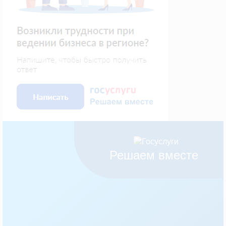
Решаем вместе