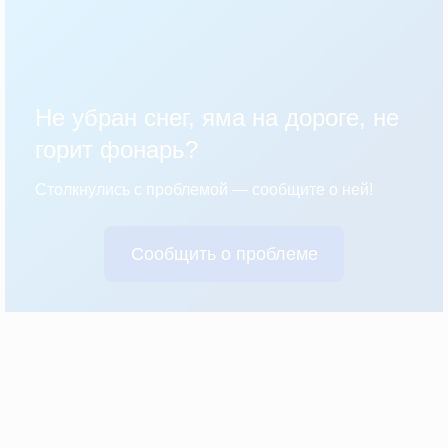
Не убран снег, яма на дороге, не
горит фонарь?
Столкнулись с проблемой — сообщите о ней!
Сообщить о проблеме