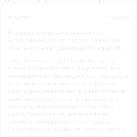
Новости
08.04.2026
Информация об укрытиях размещена на
интерактивной карте геопортала Челябинской
области по ссылке:
https://gis.gov74.ru/map/205
Так называемые «заглубленные помещения
подземного пространства» на карте отмечены
синими домиками. Для каждого прописан адрес и
географические координаты. Под укрытиями
здесь подразумеваются не специализированные
защитные сооружения с запасами ресурсов, а
подвалы жилых домов и административных
зданий. Попасть в них в любой момент не
получится: свободного доступа в подвалы нет.
Если возникнет необходимость, сотрудники УК, а