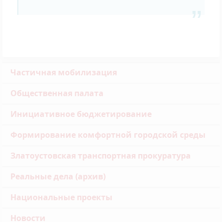
Частичная мобилизация
Общественная палата
Инициативное бюджетирование
Формирование комфортной городской среды
Златоустовская транспортная прокуратура
Реальные дела (архив)
Национальные проекты
Новости