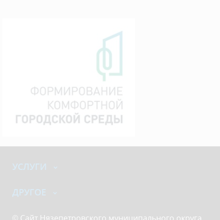
УСЛУГИ
ДРУГОЕ
© Сайт Нязепетровского муниципального округа