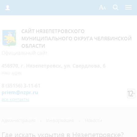
САЙТ НЯЗЕПЕТРОВСКОГО
МУНИЦИПАЛЬНОГО ОКРУГА ЧЕЛЯБИНСКОЙ
ОБЛАСТИ
Официальный сайт
456970, г. Нязепетровск, ул. Свердлова, 6
Наш адрес
8 (35156) 3-11-61
priem@nzpr.ru
все контакты
Администрация
›
Информация
›
Новости
Где искать укрытия в Нязепетровске?