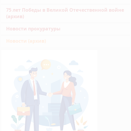
75 лет Победы в Великой Отечественной войне
(архив)
Новости прокуратуры
Новости (архив)