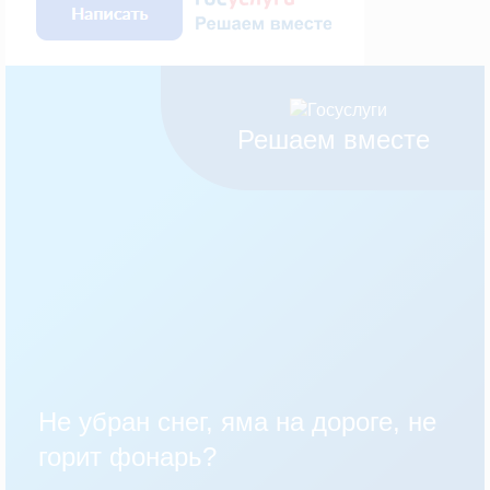
Решаем вместе
Не убран снег, яма на дороге, не
горит фонарь?