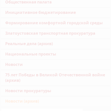
Общественная палата
Инициативное бюджетирование
Формирование комфортной городской среды
Златоустовская транспортная прокуратура
Реальные дела (архив)
Национальные проекты
Новости
75 лет Победы в Великой Отечественной войне
(архив)
Новости прокуратуры
Новости (архив)