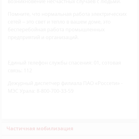
возникновение несчастных случаев с людьми.
Помните, что нормальная работа электрических
сетей – это свет и тепло в вашем доме, это
бесперебойная работа промышленных
предприятий и организаций.
Единый телефон службы спасения: 01, сотовая
связь: 112
Дежурный диспетчер филиала ПАО «Россети» -
МЭС Урала: 8-800-700-33-59
Частичная мобилизация