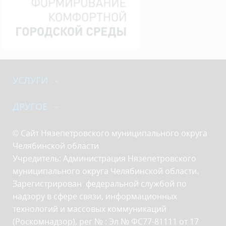
УСЛУГИ
ДРУГОЕ
© Сайт Нязепетровского муниципального округа
Челябинской области
Учредитель: Администрация Нязепетровского
муниципального округа Челябинской области.
Зарегистрирован федеральной службой по
надзору в сфере связи, информационных
технологий и массовых коммуникаций
(Роскомнадзор), рег № : Эл № ФС77-81111 от 17