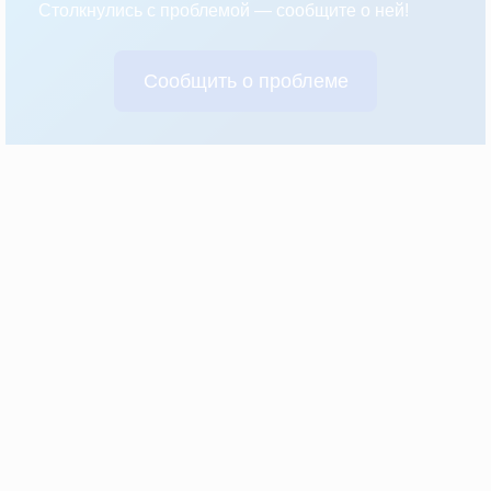
Столкнулись с проблемой — сообщите о ней!
Сообщить о проблеме