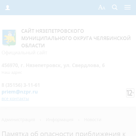
САЙТ НЯЗЕПЕТРОВСКОГО
МУНИЦИПАЛЬНОГО ОКРУГА ЧЕЛЯБИНСКОЙ
ОБЛАСТИ
Официальный сайт
456970, г. Нязепетровск, ул. Свердлова, 6
Наш адрес
8 (35156) 3-11-61
priem@nzpr.ru
все контакты
Администрация
›
Информация
›
Новости
Памятка об опасности приближения к