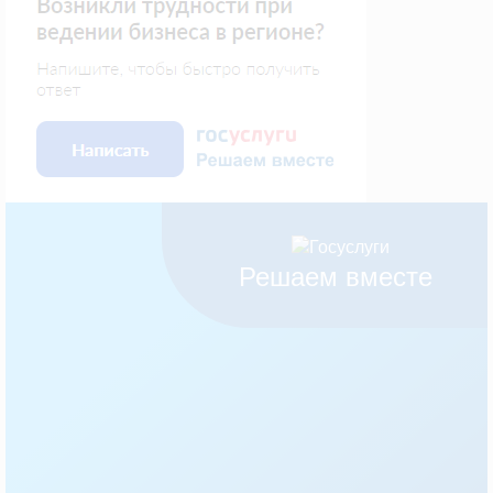
Решаем вместе