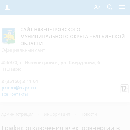
САЙТ НЯЗЕПЕТРОВСКОГО
МУНИЦИПАЛЬНОГО ОКРУГА ЧЕЛЯБИНСКОЙ
ОБЛАСТИ
Официальный сайт
456970, г. Нязепетровск, ул. Свердлова, 6
Наш адрес
8 (35156) 3-11-61
priem@nzpr.ru
все контакты
Администрация
›
Информация
›
Новости
График отключения электроэнергии в