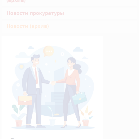
(архив)
Новости прокуратуры
Новости (архив)