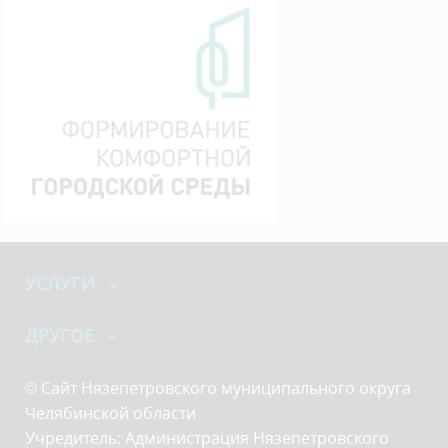
УСЛУГИ
ДРУГОЕ
© Сайт Нязепетровского муниципального округа
Челябинской области
Учредитель: Администрация Нязепетровского