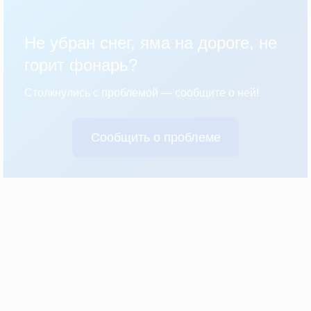
Не убран снег, яма на дороге, не
горит фонарь?
Столкнулись с проблемой — сообщите о ней!
Сообщить о проблеме