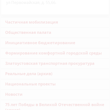
ул Первомайская, д. 55,66.
Частичная мобилизация
Общественная палата
Инициативное бюджетирование
Формирование комфортной городской среды
Златоустовская транспортная прокуратура
Реальные дела (архив)
Национальные проекты
Новости
75 лет Победы в Великой Отечественной войне