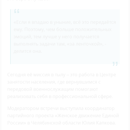
«Если я впадаю в уныние, всё это передаётся
ему. Поэтому, чем больше положительных
эмоций, тем лучше у него получается
выполнять задачи там, «за ленточкой», -
делится она.
Сегодня её миссия в тылу – это работа в Центре
занятости населения, где вернувшимся с
передовой военнослужащим помогают
реализовать себя в профессиональной сфере.
Модератором встречи выступила координатор
партийного проекта «Женское движение Единой
России» в Челябинской области Юлия Капкова.