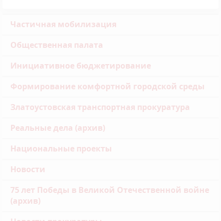
Частичная мобилизация
Общественная палата
Инициативное бюджетирование
Формирование комфортной городской среды
Златоустовская транспортная прокуратура
Реальные дела (архив)
Национальные проекты
Новости
75 лет Победы в Великой Отечественной войне
(архив)