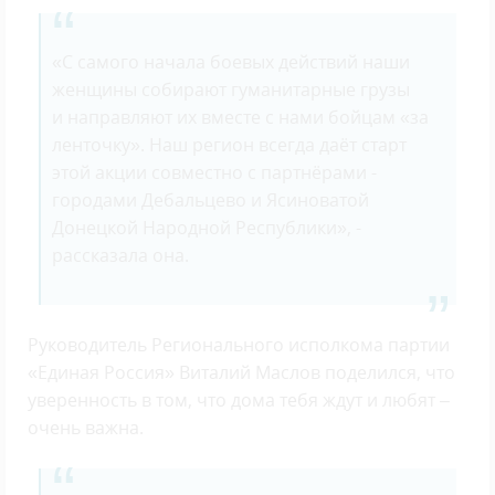
«С самого начала боевых действий наши
женщины собирают гуманитарные грузы
и направляют их вместе с нами бойцам «за
ленточку». Наш регион всегда даёт старт
этой акции совместно с партнёрами -
городами Дебальцево и Ясиноватой
Донецкой Народной Республики», -
рассказала она.
Руководитель Регионального исполкома партии
«Единая Россия» Виталий Маслов поделился, что
уверенность в том, что дома тебя ждут и любят –
очень важна.