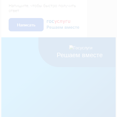
Решаем вместе