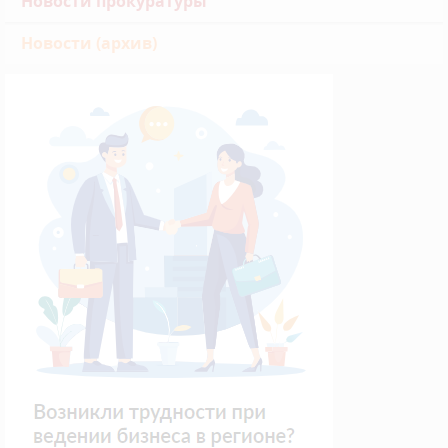
Новости прокуратуры
Новости (архив)