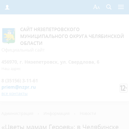
САЙТ НЯЗЕПЕТРОВСКОГО
МУНИЦИПАЛЬНОГО ОКРУГА ЧЕЛЯБИНСКОЙ
ОБЛАСТИ
Официальный сайт
456970, г. Нязепетровск, ул. Свердлова, 6
Наш адрес
8 (35156) 3-11-61
priem@nzpr.ru
все контакты
Администрация
›
Информация
›
Новости
«Цветы мамам Героев»: в Челябинске