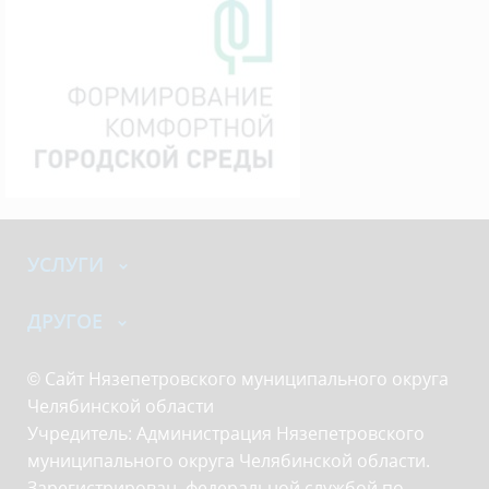
УСЛУГИ
ДРУГОЕ
© Сайт Нязепетровского муниципального округа
Челябинской области
Учредитель: Администрация Нязепетровского
муниципального округа Челябинской области.
Зарегистрирован федеральной службой по