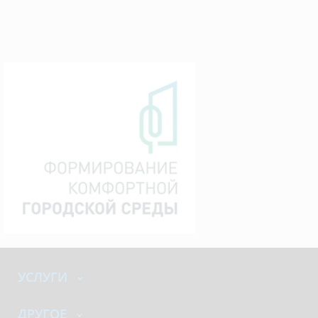
УСЛУГИ
ДРУГОЕ