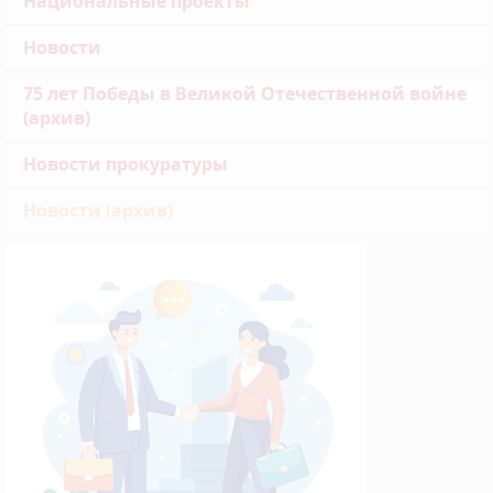
Национальные проекты
Новости
75 лет Победы в Великой Отечественной войне
(архив)
Новости прокуратуры
Новости (архив)