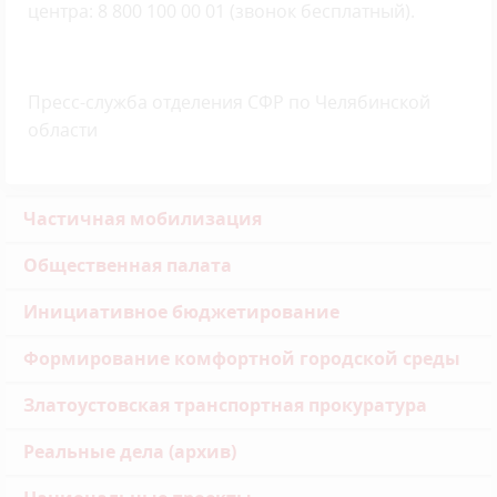
центра: 8 800 100 00 01 (звонок бесплатный).
Пресс-служба отделения СФР по Челябинской
области
Частичная мобилизация
Общественная палата
Инициативное бюджетирование
Формирование комфортной городской среды
Златоустовская транспортная прокуратура
Реальные дела (архив)