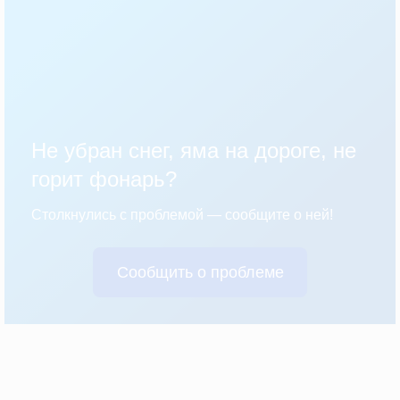
Не убран снег, яма на дороге, не
горит фонарь?
Столкнулись с проблемой — сообщите о ней!
Сообщить о проблеме