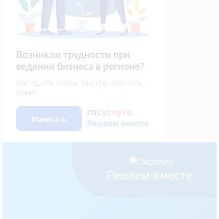
Решаем вместе