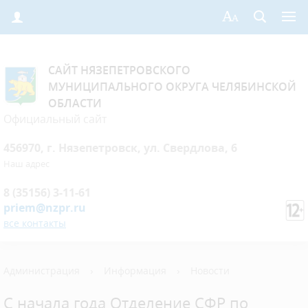
САЙТ НЯЗЕПЕТРОВСКОГО
МУНИЦИПАЛЬНОГО ОКРУГА ЧЕЛЯБИНСКОЙ
ОБЛАСТИ
Официальный сайт
456970, г. Нязепетровск, ул. Свердлова, 6
Наш адрес
8 (35156) 3-11-61
priem@nzpr.ru
все контакты
Администрация
›
Информация
›
Новости
С начала года Отделение СФР по