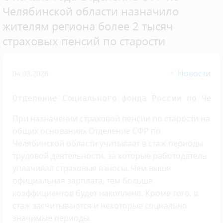
Челябинской области назначило
жителям региона более 2 тысяч
страховых пенсий по старости
Новости
04.03.2026
Отделение Социального фонда России по Челя
При назначении страховой пенсии по старости на
общих основаниях Отделение СФР по
Челябинской области учитывает в стаж периоды
трудовой деятельности, за которые работодатель
уплачивал страховые взносы. Чем выше
официальная зарплата, тем больше
коэффициентов будет накоплено. Кроме того, в
стаж засчитываются и некоторые социально
значимые периоды.