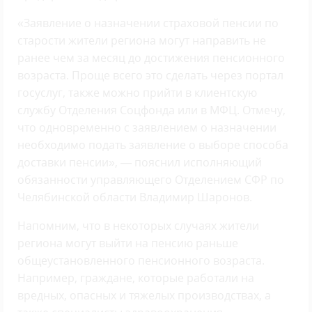
«Заявление о назначении страховой пенсии по
старости жители региона могут направить не
ранее чем за месяц до достижения пенсионного
возраста. Проще всего это сделать через портал
госуслуг, также можно прийти в клиентскую
службу Отделения Соцфонда или в МФЦ. Отмечу,
что одновременно с заявлением о назначении
необходимо подать заявление о выборе способа
доставки пенсии», — пояснил исполняющий
обязанности управляющего Отделением СФР по
Челябинской области Владимир Шаронов.
Напомним, что в некоторых случаях жители
региона могут выйти на пенсию раньше
общеустановленного пенсионного возраста.
Например, граждане, которые работали на
вредных, опасных и тяжелых производствах, а