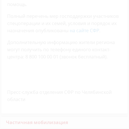
помощь.
Полный перечень мер господдержки участников
спецоперации и их семей, условия и порядок их
назначения опубликованы
на сайте СФР
.
Дополнительную информацию жители региона
могут получить по телефону единого контакт-
центра: 8 800 100 00 01 (звонок бесплатный).
Пресс-служба отделения СФР по Челябинской
области
Частичная мобилизация