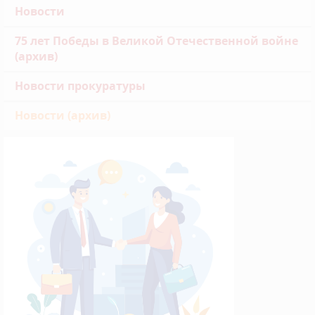
Новости
75 лет Победы в Великой Отечественной войне
(архив)
Новости прокуратуры
Новости (архив)