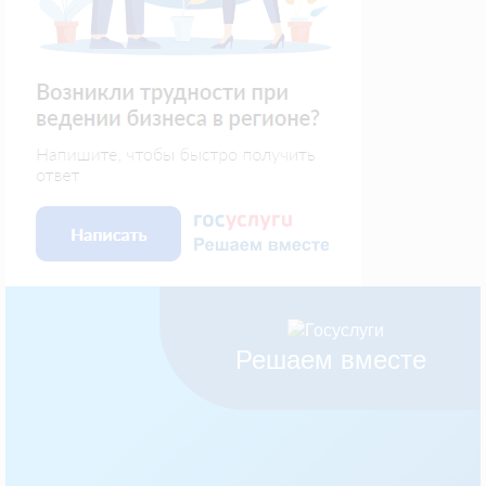
Решаем вместе