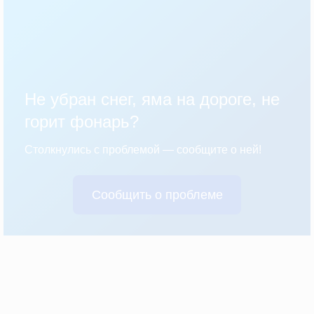
Не убран снег, яма на дороге, не
горит фонарь?
Столкнулись с проблемой — сообщите о ней!
Сообщить о проблеме