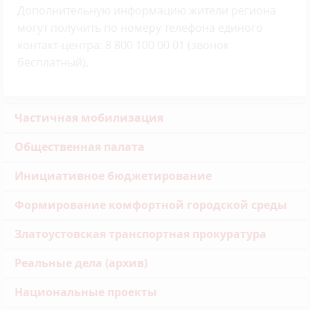
Дополнительную информацию жители региона
могут получить по номеру телефона единого
контакт-центра: 8 800 100 00 01 (звонок
бесплатный).
Частичная мобилизация
Общественная палата
Инициативное бюджетирование
Формирование комфортной городской среды
Златоустовская транспортная прокуратура
Реальные дела (архив)
Национальные проекты