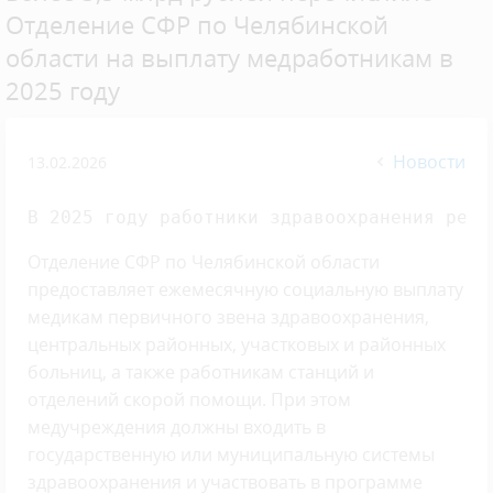
Отделение СФР по Челябинской
области на выплату медработникам в
2025 году
Новости
13.02.2026
В 2025 году работники здравоохранения реги
Отделение СФР по Челябинской области
предоставляет ежемесячную социальную выплату
медикам первичного звена здравоохранения,
центральных районных, участковых и районных
больниц, а также работникам станций и
отделений скорой помощи. При этом
медучреждения должны входить в
государственную или муниципальную системы
здравоохранения и участвовать в программе