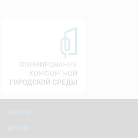
УСЛУГИ
ДРУГОЕ