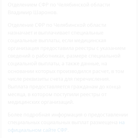
Отделением СФР по Челябинской области
Владимир Шаронов.
Отделение СФР по Челябинской области
назначает и выплачивает специальные
социальные выплаты, если медицинская
организация предоставила реестры с указанием
сведений о работниках, размере специальной
социальной выплаты, а также данные, на
основании которых производился расчет, в том
числе реквизиты счета для перечисления.
Выплата предоставляется гражданам до конца
месяца, в котором поступили реестры от
медицинских организаций.
Более подробная информация о предоставлении
специальных социальных выплат размещена
на
официальном сайте СФР
.