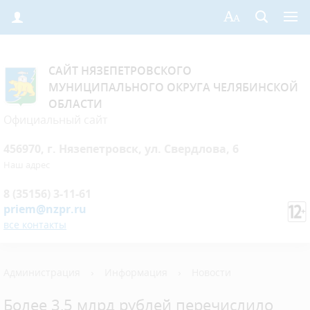
САЙТ НЯЗЕПЕТРОВСКОГО
МУНИЦИПАЛЬНОГО ОКРУГА ЧЕЛЯБИНСКОЙ
ОБЛАСТИ
Официальный сайт
456970, г. Нязепетровск, ул. Свердлова, 6
Наш адрес
8 (35156) 3-11-61
priem@nzpr.ru
все контакты
Администрация
›
Информация
›
Новости
Более 3,5 млрд рублей перечислило