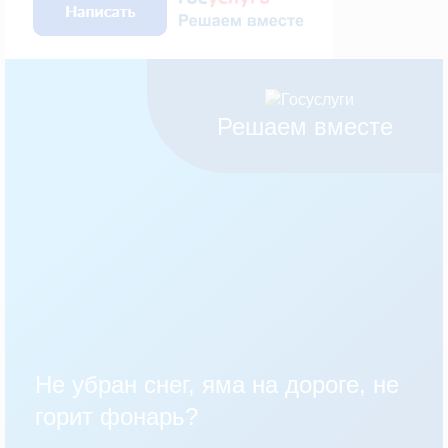
Решаем вместе
Не убран снег, яма на дороге, не
горит фонарь?