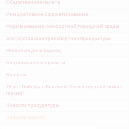
Общественная палата
Инициативное бюджетирование
Формирование комфортной городской среды
Златоустовская транспортная прокуратура
Реальные дела (архив)
Национальные проекты
Новости
75 лет Победы в Великой Отечественной войне
(архив)
Новости прокуратуры
Новости (архив)