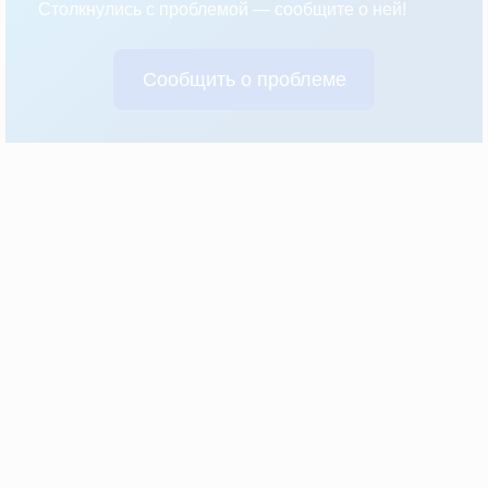
Столкнулись с проблемой — сообщите о ней!
Сообщить о проблеме