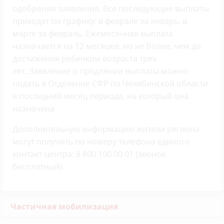
одобрения заявления. Все последующие выплаты
приходят по графику: в феврале за январь, в
марте за февраль. Ежемесячная выплата
назначается на 12 месяцев, но не более, чем до
достижения ребенком возраста трех
лет. Заявление о продлении выплаты можно
подать в Отделение СФР по Челябинской области
в последний месяц периода, на который она
назначена
Дополнительную информацию жители региона
могут получить по номеру телефона единого
контакт-центра: 8 800 100 00 01 (звонок
бесплатный).
Частичная мобилизация