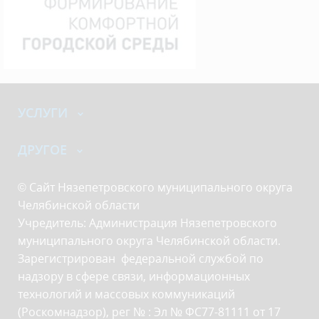
УСЛУГИ
ДРУГОЕ
© Сайт Нязепетровского муниципального округа
Челябинской области
Учредитель: Администрация Нязепетровского
муниципального округа Челябинской области.
Зарегистрирован федеральной службой по
надзору в сфере связи, информационных
технологий и массовых коммуникаций
(Роскомнадзор), рег № : Эл № ФС77-81111 от 17