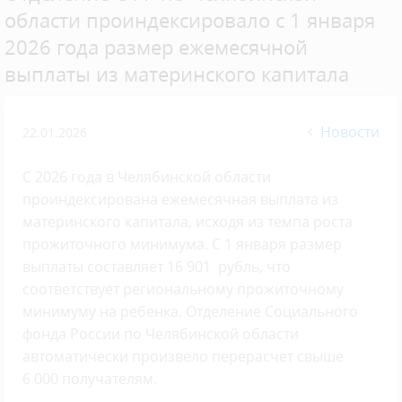
области проиндексировало с 1 января
2026 года размер ежемесячной
выплаты из материнского капитала
Новости
22.01.2026
С 2026 года в Челябинской области
проиндексирована ежемесячная выплата из
материнского капитала, исходя из темпа роста
прожиточного минимума. С 1 января размер
выплаты составляет 16 901 рубль, что
соответствует региональному прожиточному
минимуму на ребенка. Отделение Социального
фонда России по Челябинской области
автоматически произвело перерасчет свыше
6 000 получателям.