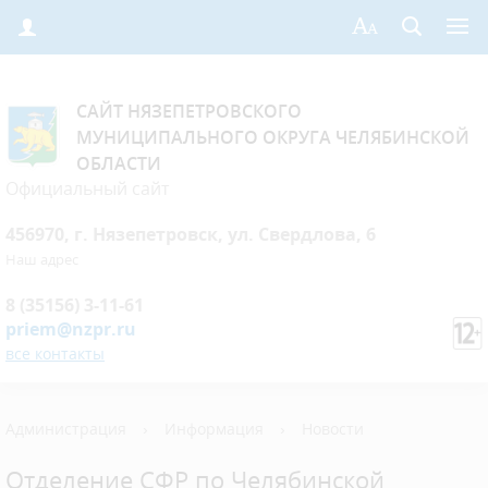
САЙТ НЯЗЕПЕТРОВСКОГО
МУНИЦИПАЛЬНОГО ОКРУГА ЧЕЛЯБИНСКОЙ
ОБЛАСТИ
Официальный сайт
456970, г. Нязепетровск, ул. Свердлова, 6
Наш адрес
8 (35156) 3-11-61
priem@nzpr.ru
все контакты
Администрация
›
Информация
›
Новости
Отделение СФР по Челябинской