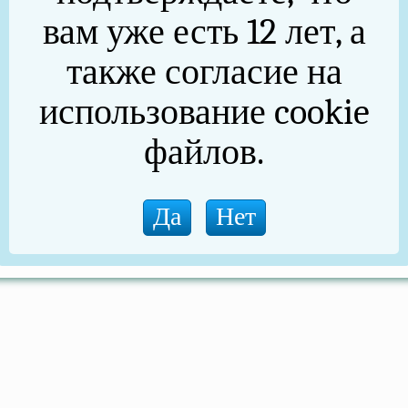
вам уже есть 12 лет, а
также согласие на
использование cookie
файлов.