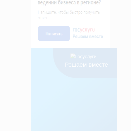
Решаем вместе