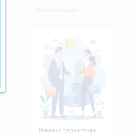
Новости (архив)