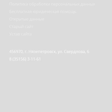
Политика обработки персональных данных
Бесплатная юридическая помощь
Открытые данные
Старый сайт
Устав сайта
456970, г. Нязепетровск, ул. Свердлова, 6
8 (35156) 3-11-61