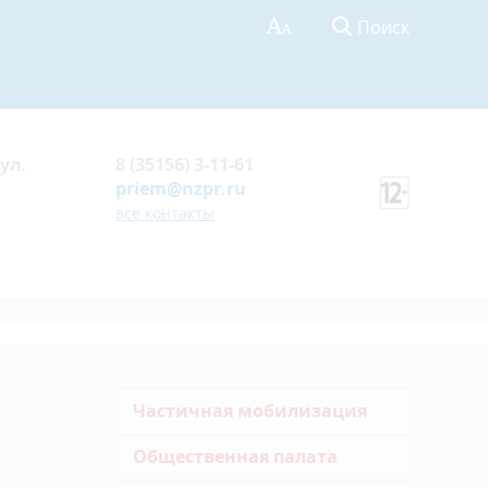
Поиск
ул.
8 (35156) 3-11-61
priem@nzpr.ru
все контакты
Частичная мобилизация
Общественная палата