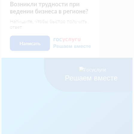
Решаем вместе