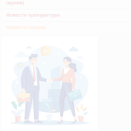
(архив)
Новости прокуратуры
Новости (архив)