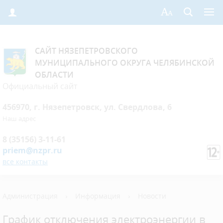
САЙТ НЯЗЕПЕТРОВСКОГО
МУНИЦИПАЛЬНОГО ОКРУГА ЧЕЛЯБИНСКОЙ
ОБЛАСТИ
Официальный сайт
456970, г. Нязепетровск, ул. Свердлова, 6
Наш адрес
8 (35156) 3-11-61
priem@nzpr.ru
все контакты
Администрация
›
Информация
›
Новости
График отключения электроэнергии в