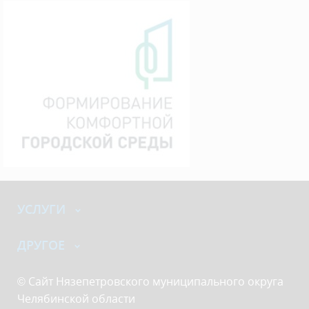
УСЛУГИ
ДРУГОЕ
© Сайт Нязепетровского муниципального округа
Челябинской области