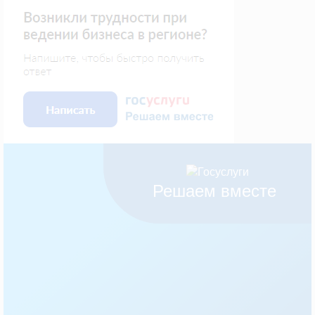
Решаем вместе