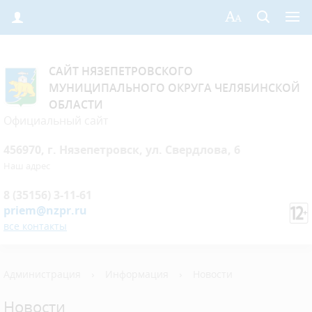
САЙТ НЯЗЕПЕТРОВСКОГО
МУНИЦИПАЛЬНОГО ОКРУГА ЧЕЛЯБИНСКОЙ
ОБЛАСТИ
Официальный сайт
456970, г. Нязепетровск, ул. Свердлова, 6
Наш адрес
8 (35156) 3-11-61
priem@nzpr.ru
все контакты
Администрация
›
Информация
›
Новости
Новости