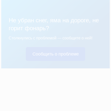
Не убран снег, яма на дороге, не
горит фонарь?
Столкнулись с проблемой — сообщите о ней!
Сообщить о проблеме