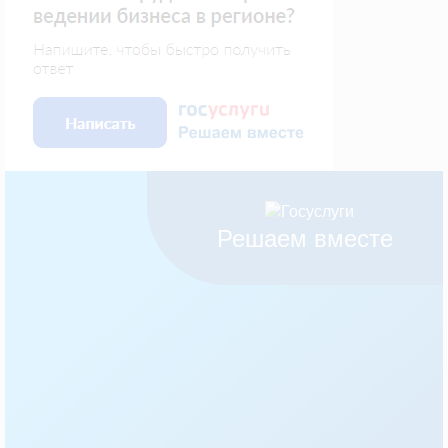
Решаем вместе