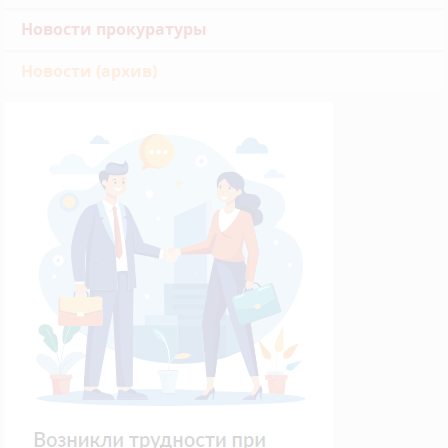
Новости прокуратуры
Новости (архив)