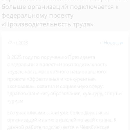
больше организаций подключается к
федеральному проекту
«Производительность труда»
Новости
17.11.2025
В 2025 году по поручению Президента
федеральный проект «Производительность
труда», часть масштабного национального
проекта «Эффективная и конкурентная
экономика», охватил и социальную сферу:
здравоохранение, образование, культуру, спорт и
туризм.
Его участниками стали уже более двух тысяч
организаций из этих отраслей по всей стране. К
данной работе подключается и Челябинская