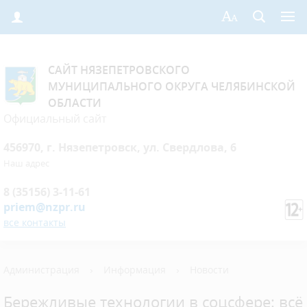
САЙТ НЯЗЕПЕТРОВСКОГО
МУНИЦИПАЛЬНОГО ОКРУГА ЧЕЛЯБИНСКОЙ
ОБЛАСТИ
Официальный сайт
456970, г. Нязепетровск, ул. Свердлова, 6
Наш адрес
8 (35156) 3-11-61
priem@nzpr.ru
все контакты
Администрация
›
Информация
›
Новости
Бережливые технологии в соцсфере: всё