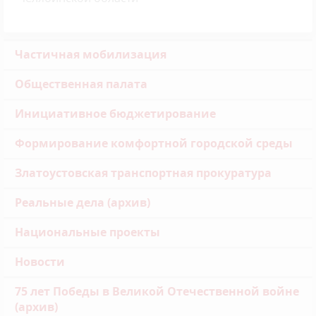
Частичная мобилизация
Общественная палата
Инициативное бюджетирование
Формирование комфортной городской среды
Златоустовская транспортная прокуратура
Реальные дела (архив)
Национальные проекты
Новости
75 лет Победы в Великой Отечественной войне
(архив)