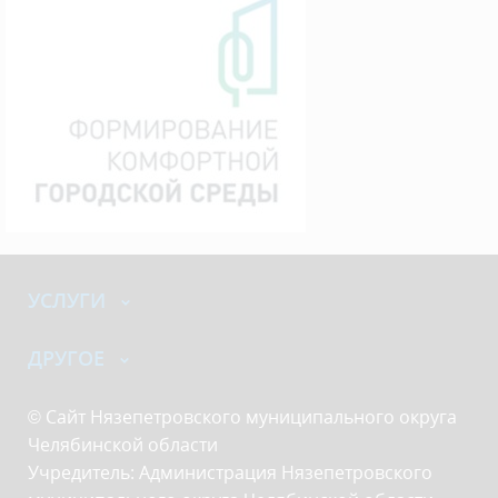
УСЛУГИ
ДРУГОЕ
© Сайт Нязепетровского муниципального округа
Челябинской области
Учредитель: Администрация Нязепетровского