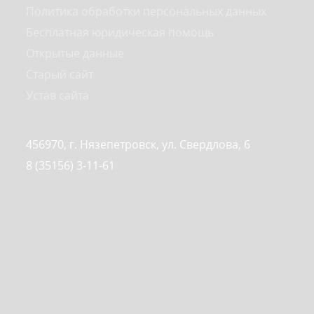
Политика обработки персональных данных
Бесплатная юридическая помощь
Открытые данные
Старый сайт
Устав сайта
456970, г. Нязепетровск, ул. Свердлова, 6
8 (35156) 3-11-61