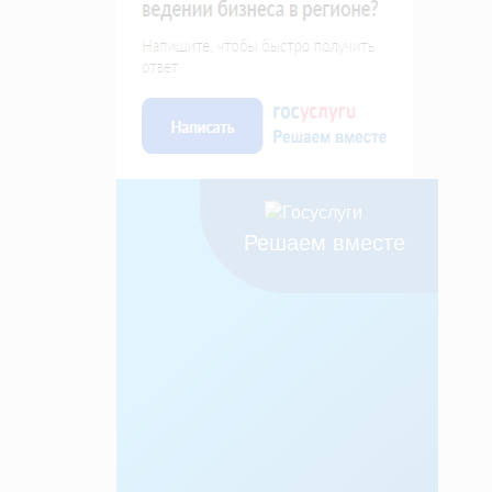
Решаем вместе