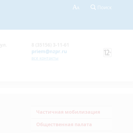
Поиск
ул.
8 (35156) 3-11-61
priem@nzpr.ru
все контакты
Частичная мобилизация
Общественная палата