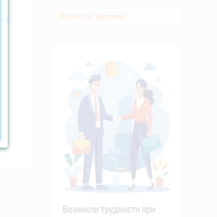
Новости (архив)