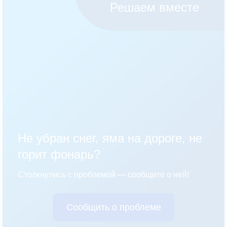
Решаем вместе
Не убран снег, яма на дороге, не
горит фонарь?
Столкнулись с проблемой — сообщите о ней!
Сообщить о проблеме