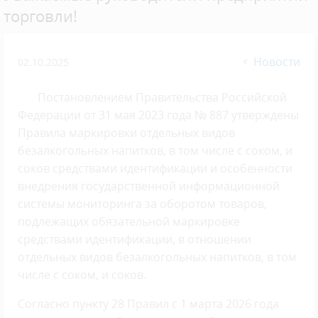
торговли!
Новости
02.10.2025
Постановлением Правительства Российской
Федерации от 31 мая 2023 года № 887 утверждены
Правила маркировки отдельных видов
безалкогольных напитков, в том числе с соком, и
соков средствами идентификации и особенности
внедрения государственной информационной
системы мониторинга за оборотом товаров,
подлежащих обязательной маркировке
средствами идентификации, в отношении
отдельных видов безалкогольных напитков, в том
числе с соком, и соков.
Согласно пункту 28 Правил с 1 марта 2026 года