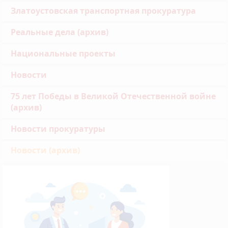
Златоустовская транспортная прокуратура
Реальные дела (архив)
Национальные проекты
Новости
75 лет Победы в Великой Отечественной войне
(архив)
Новости прокуратуры
Новости (архив)