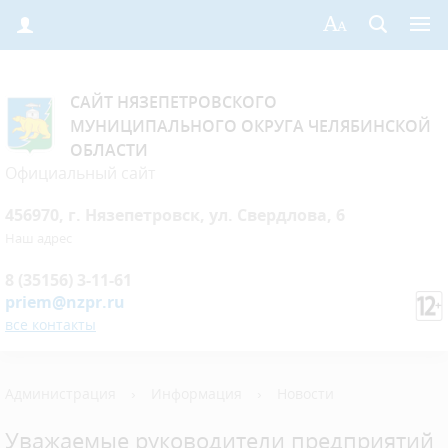
САЙТ НЯЗЕПЕТРОВСКОГО
МУНИЦИПАЛЬНОГО ОКРУГА ЧЕЛЯБИНСКОЙ
ОБЛАСТИ
Официальный сайт
456970, г. Нязепетровск, ул. Свердлова, 6
Наш адрес
8 (35156) 3-11-61
priem@nzpr.ru
все контакты
Администрация
›
Информация
›
Новости
Уважаемые руководители предприятий