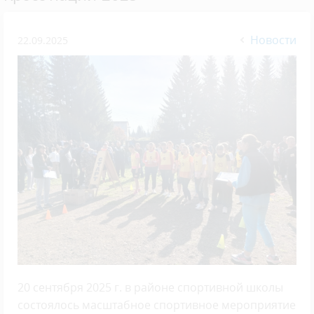
Новости
22.09.2025
20 сентября 2025 г. в районе спортивной школы
состоялось масштабное спортивное мероприятие