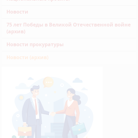
Новости
75 лет Победы в Великой Отечественной войне
(архив)
Новости прокуратуры
Новости (архив)