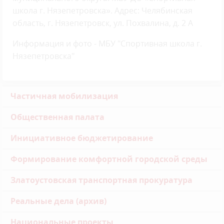
школа г. Нязепетровска». Адрес: Челябинская
область, г. Нязепетровск, ул. Похвалина, д. 2 А
Информация и фото - МБУ "Спортивная школа г.
Нязепетровска"
Частичная мобилизация
Общественная палата
Инициативное бюджетирование
Формирование комфортной городской среды
Златоустовская транспортная прокуратура
Реальные дела (архив)
Национальные проекты