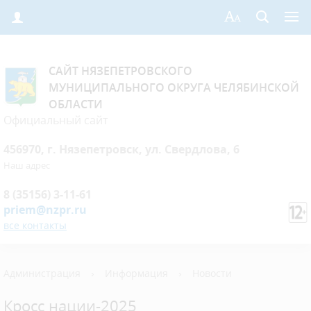
САЙТ НЯЗЕПЕТРОВСКОГО
МУНИЦИПАЛЬНОГО ОКРУГА ЧЕЛЯБИНСКОЙ
ОБЛАСТИ
Официальный сайт
456970, г. Нязепетровск, ул. Свердлова, 6
Наш адрес
8 (35156) 3-11-61
priem@nzpr.ru
все контакты
Администрация
›
Информация
›
Новости
Кросс нации-2025