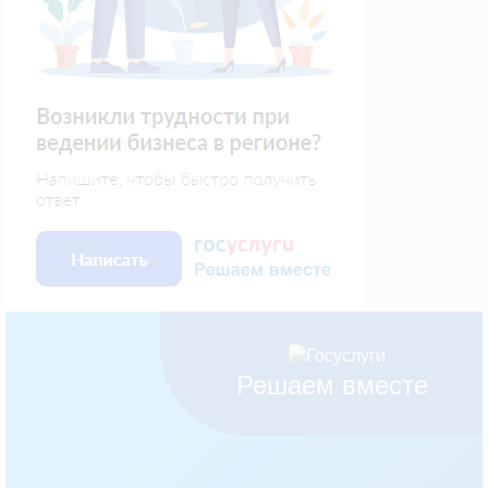
Решаем вместе