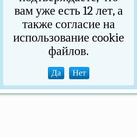
вам уже есть 12 лет, а
также согласие на
использование cookie
файлов.