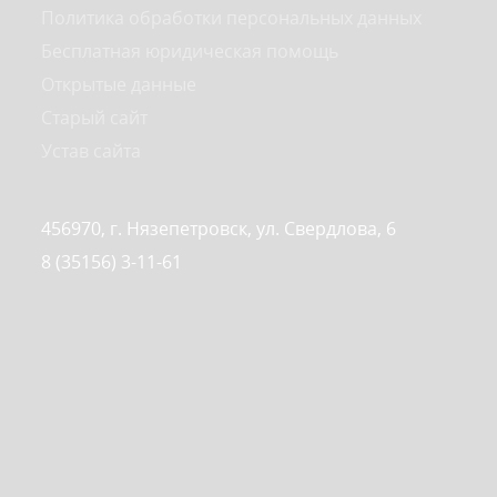
Политика обработки персональных данных
Бесплатная юридическая помощь
Открытые данные
Старый сайт
Устав сайта
456970, г. Нязепетровск, ул. Свердлова, 6
8 (35156) 3-11-61