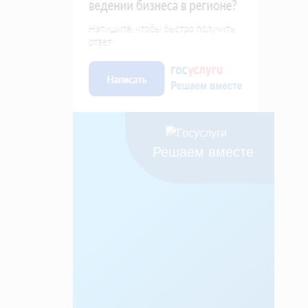
Решаем вместе