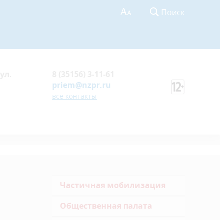
Поиск
ул.
8 (35156) 3-11-61
priem@nzpr.ru
все контакты
Частичная мобилизация
Общественная палата