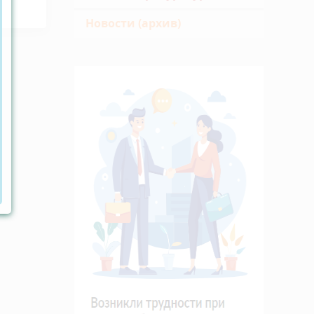
Новости (архив)