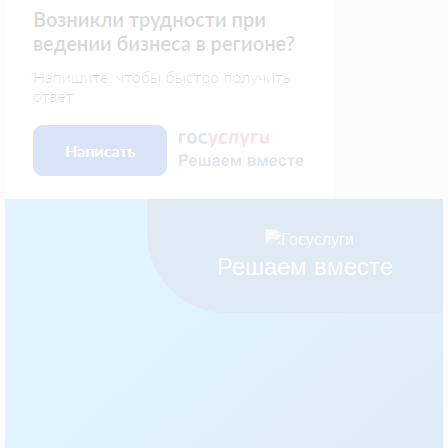
Решаем вместе