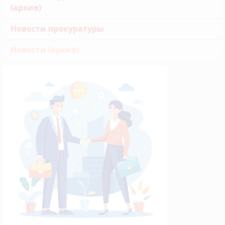
(архив)
Новости прокуратуры
Новости (архив)