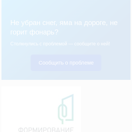
Не убран снег, яма на дороге, не
горит фонарь?
Столкнулись с проблемой — сообщите о ней!
Сообщить о проблеме