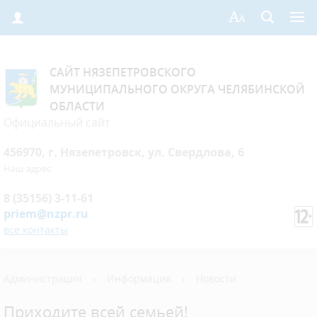
САЙТ НЯЗЕПЕТРОВСКОГО
МУНИЦИПАЛЬНОГО ОКРУГА ЧЕЛЯБИНСКОЙ
ОБЛАСТИ
Официальный сайт
456970, г. Нязепетровск, ул. Свердлова, 6
Наш адрес
8 (35156) 3-11-61
priem@nzpr.ru
все контакты
Администрация
›
Информация
›
Новости
Приходите всей семьей!