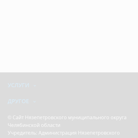
УСЛУГИ
ДРУГОЕ
© Сайт Нязепетровского муниципального округа
Челябинской области
Учредитель: Администрация Нязепетровского