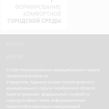
УСЛУГИ
ДРУГОЕ
© Сайт Нязепетровского муниципального округа
Челябинской области
Учредитель: Администрация Нязепетровского
муниципального округа Челябинской области.
Зарегистрирован федеральной службой по
надзору в сфере связи, информационных
технологий и массовых коммуникаций