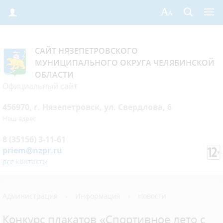
САЙТ НЯЗЕПЕТРОВСКОГО
МУНИЦИПАЛЬНОГО ОКРУГА ЧЕЛЯБИНСКОЙ
ОБЛАСТИ
Официальный сайт
456970, г. Нязепетровск, ул. Свердлова, 6
Наш адрес
8 (35156) 3-11-61
priem@nzpr.ru
все контакты
Администрация
›
Информация
›
Новости
Конкурс плакатов «Спортивное лето с