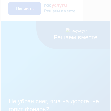
Решаем вместе
Не убран снег, яма на дороге, не
горит фонарь?