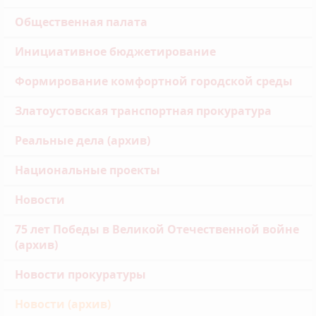
Общественная палата
Инициативное бюджетирование
Формирование комфортной городской среды
Златоустовская транспортная прокуратура
Реальные дела (архив)
Национальные проекты
Новости
75 лет Победы в Великой Отечественной войне
(архив)
Новости прокуратуры
Новости (архив)