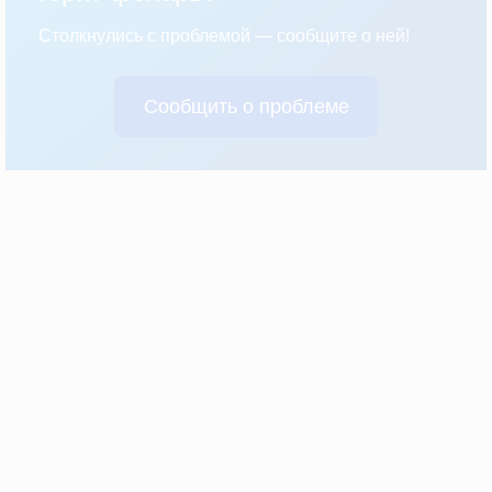
Столкнулись с проблемой — сообщите о ней!
Сообщить о проблеме