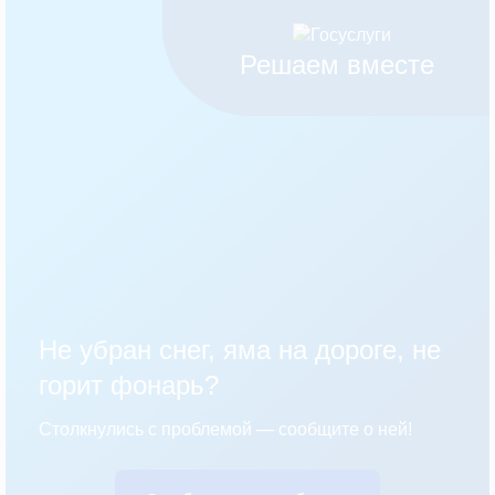
Решаем вместе
Не убран снег, яма на дороге, не
горит фонарь?
Столкнулись с проблемой — сообщите о ней!