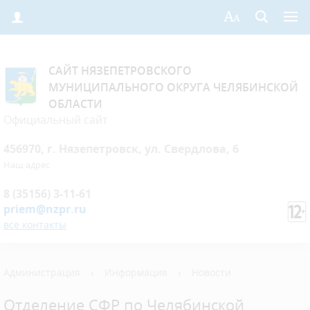
САЙТ НЯЗЕПЕТРОВСКОГО
МУНИЦИПАЛЬНОГО ОКРУГА ЧЕЛЯБИНСКОЙ
ОБЛАСТИ
Официальный сайт
456970, г. Нязепетровск, ул. Свердлова, 6
Наш адрес
8 (35156) 3-11-61
priem@nzpr.ru
все контакты
Администрация
›
Информация
›
Новости
Отделение СФР по Челябинской