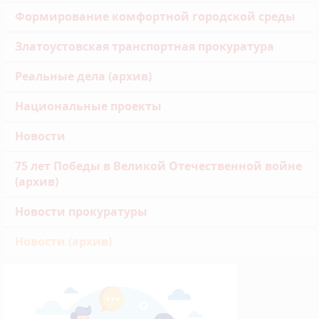
Формирование комфортной городской среды
Златоустовская транспортная прокуратура
Реальные дела (архив)
Национальные проекты
Новости
75 лет Победы в Великой Отечественной войне
(архив)
Новости прокуратуры
Новости (архив)