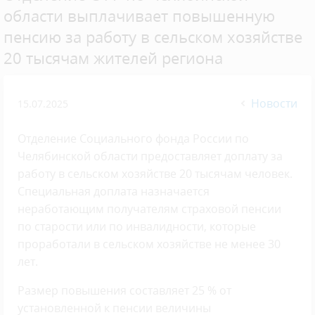
области выплачивает повышенную
пенсию за работу в сельском хозяйстве
20 тысячам жителей региона
Новости
15.07.2025
Отделение Социального фонда России по
Челябинской области предоставляет доплату за
работу в сельском хозяйстве 20 тысячам человек.
Специальная доплата назначается
неработающим получателям страховой пенсии
по старости или по инвалидности, которые
проработали в сельском хозяйстве не менее 30
лет.
Размер повышения составляет 25 % от
установленной к пенсии величины