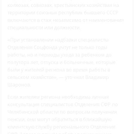
колхозах, совхозах, крестьянских хозяйствах на
территории союзных республик бывшего СССР
включаются в стаж независимо от наименования
специальности или должности.
«При установлении надбавки специалисты
Отделения Соцфонда учтут не только годы
работы, но и периоды ухода за ребенком до
полутора лет, отпуска и больничные, которые
были у жителей региона во время работы в
сельском хозяйстве», — уточнил Владимир
Шаронов.
Если жителям региона необходима личная
консультация специалистов Отделения СФР по
Челябинской области по вопросам получения
пенсии, они могут обратиться в ближайшую
клиентскую службу регионального Отделения