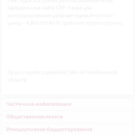
СФР. Адреса и режим работы размещены на
официальном сайте СФР. Также для
консультирования работает единый контакт-
центр – 8 800 100 00 01 (работает круглосуточно).
Пресс-служба отделения СФР по Челябинской
области
Частичная мобилизация
Общественная палата
Инициативное бюджетирование