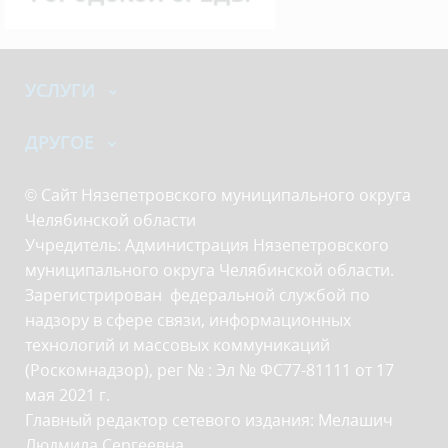
УСЛУГИ
ДРУГОЕ
© Сайт Нязепетровского муниципального округа
Челябинской области
Учредитель: Администрация Нязепетровского
муниципального округа Челябинской области.
Зарегистрирован федеральной службой по
надзору в сфере связи, информационных
технологий и массовых коммуникаций
(Роскомнадзор), рег № : Эл № ФС77-81111 от 17
мая 2021 г.
Главный редактор сетевого издания: Мелашич
Людмила Сергеевна