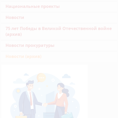
Национальные проекты
Новости
75 лет Победы в Великой Отечественной войне
(архив)
Новости прокуратуры
Новости (архив)