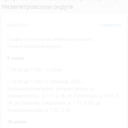
Нязепетровском округе
Новости
08.07.2025
График отключения электроэнергии в
Нязепетровском округе.
9 июля
С 09.00 до 17.00 – п. Сказ
С 10.00 до 17.00 –с. Шемаха, ДОЦ
Уралгравитонсервис, ретранслятор, ул.
Комминтерна, д. 1-7, 2-18, ул. Советская, д. 1-69, 2-
34, ул. Смычка, Свердлова, д. 7-71, 6-50, ул.
Комсомольская, д. 1-55, 2-24 .
10 июля