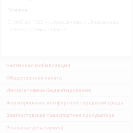
14 июля
С 10.00 до 17.00 – с. Арасланово, ст. Арасланово,
Шемаха, домики Старков.
Частичная мобилизация
Общественная палата
Инициативное бюджетирование
Формирование комфортной городской среды
Златоустовская транспортная прокуратура
Реальные дела (архив)