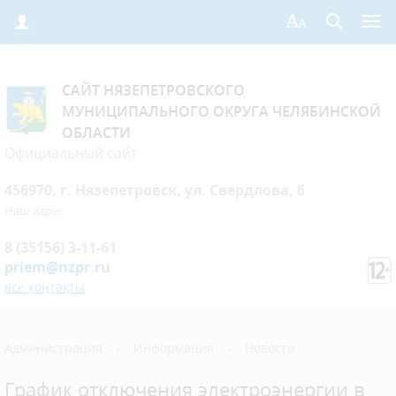
САЙТ НЯЗЕПЕТРОВСКОГО
МУНИЦИПАЛЬНОГО ОКРУГА ЧЕЛЯБИНСКОЙ
ОБЛАСТИ
Официальный сайт
456970, г. Нязепетровск, ул. Свердлова, 6
Наш адрес
8 (35156) 3-11-61
priem@nzpr.ru
все контакты
Администрация
›
Информация
›
Новости
График отключения электроэнергии в