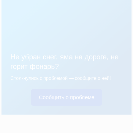
Не убран снег, яма на дороге, не
горит фонарь?
Столкнулись с проблемой — сообщите о ней!
Сообщить о проблеме