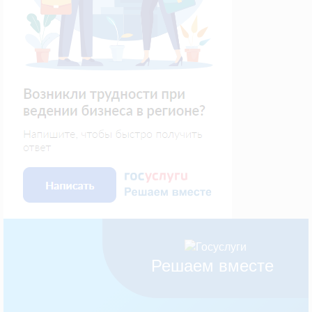
Решаем вместе