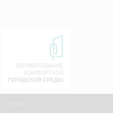
УСЛУГИ