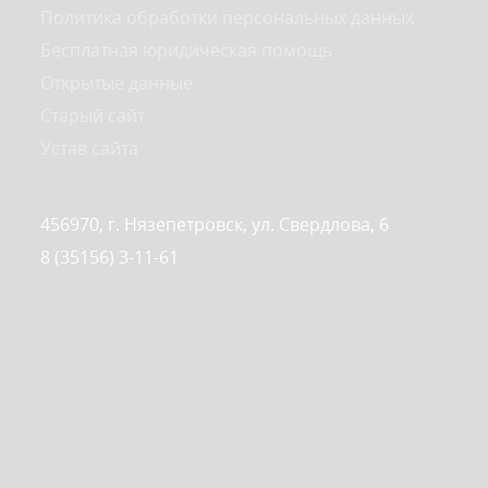
Политика обработки персональных данных
Бесплатная юридическая помощь
Открытые данные
Старый сайт
Устав сайта
456970, г. Нязепетровск, ул. Свердлова, 6
8 (35156) 3-11-61