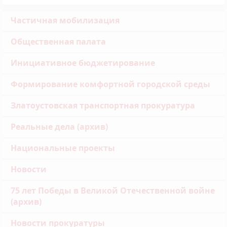
Частичная мобилизация
Общественная палата
Инициативное бюджетирование
Формирование комфортной городской среды
Златоустовская транспортная прокуратура
Реальные дела (архив)
Национальные проекты
Новости
75 лет Победы в Великой Отечественной войне
(архив)
Новости прокуратуры