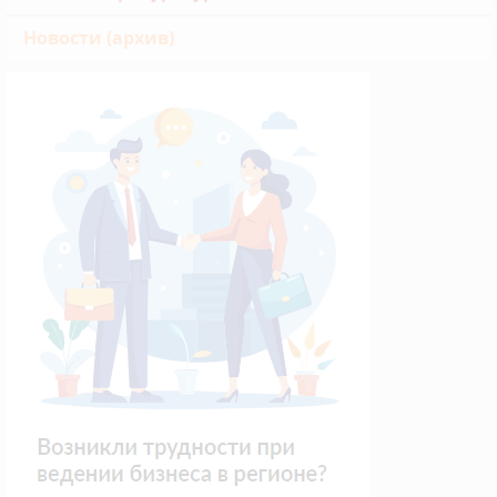
Новости (архив)