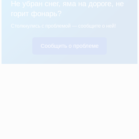
Не убран снег, яма на дороге, не
горит фонарь?
Столкнулись с проблемой — сообщите о ней!
Сообщить о проблеме