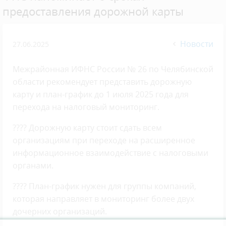
предоставления дорожной карты
Новости
27.06.2025
Межрайонная ИФНС России № 26 по Челябинской
области рекомендует представить дорожную
карту и план-график до 1 июля 2025 года для
перехода на налоговый мониторинг.
???? Дорожную карту стоит сдать всем
организациям при переходе на расширенное
информационное взаимодействие с налоговыми
органами.
???? План-график нужен для группы компаний,
которая направляет в мониторинг более двух
дочерних организаций.