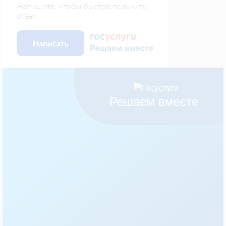
Решаем вместе