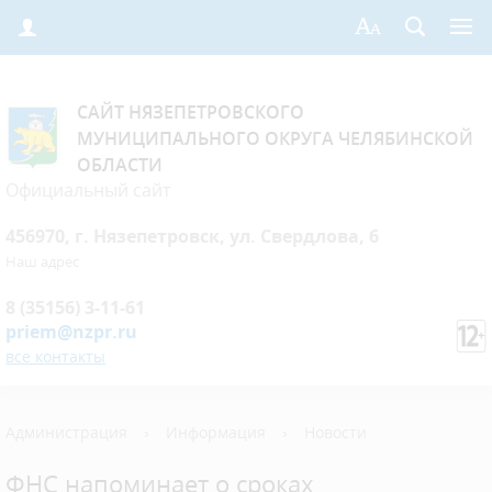
САЙТ НЯЗЕПЕТРОВСКОГО
МУНИЦИПАЛЬНОГО ОКРУГА ЧЕЛЯБИНСКОЙ
ОБЛАСТИ
Официальный сайт
456970, г. Нязепетровск, ул. Свердлова, 6
Наш адрес
8 (35156) 3-11-61
priem@nzpr.ru
все контакты
Администрация
›
Информация
›
Новости
ФНС напоминает о сроках