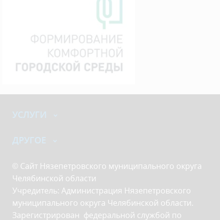
УСЛУГИ
ДРУГОЕ
© Сайт Нязепетровского муниципального округа
Челябинской области
Учредитель: Администрация Нязепетровского
муниципального округа Челябинской области.
Зарегистрирован федеральной службой по