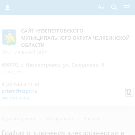
САЙТ НЯЗЕПЕТРОВСКОГО
МУНИЦИПАЛЬНОГО ОКРУГА ЧЕЛЯБИНСКОЙ
ОБЛАСТИ
Официальный сайт
456970, г. Нязепетровск, ул. Свердлова, 6
Наш адрес
8 (35156) 3-11-61
priem@nzpr.ru
все контакты
Администрация
›
Информация
›
Новости
График отключения электроэнергии в