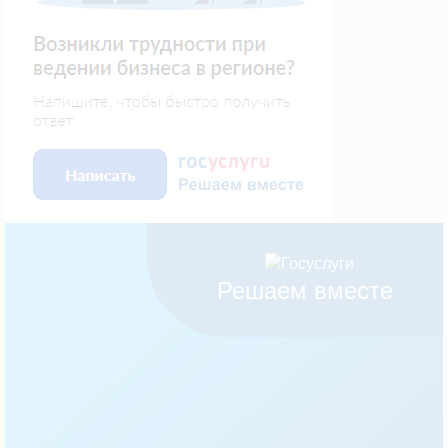
Решаем вместе