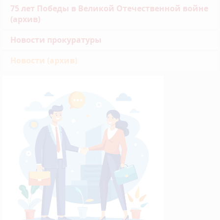
75 лет Победы в Великой Отечественной войне
(архив)
Новости прокуратуры
Новости (архив)