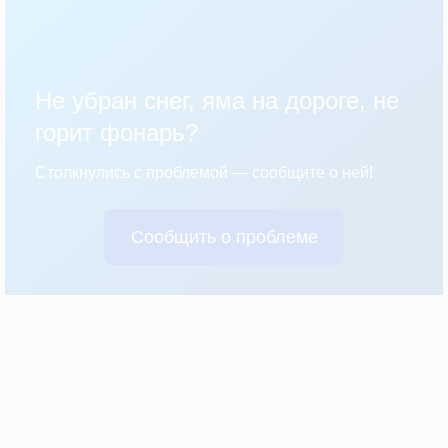
Не убран снег, яма на дороге, не
горит фонарь?
Столкнулись с проблемой — сообщите о ней!
Сообщить о проблеме