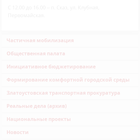
С 12.00 до 16.00 – п. Сказ, ул. Клубная,
Первомайская.
Частичная мобилизация
Общественная палата
Инициативное бюджетирование
Формирование комфортной городской среды
Златоустовская транспортная прокуратура
Реальные дела (архив)
Национальные проекты
Новости