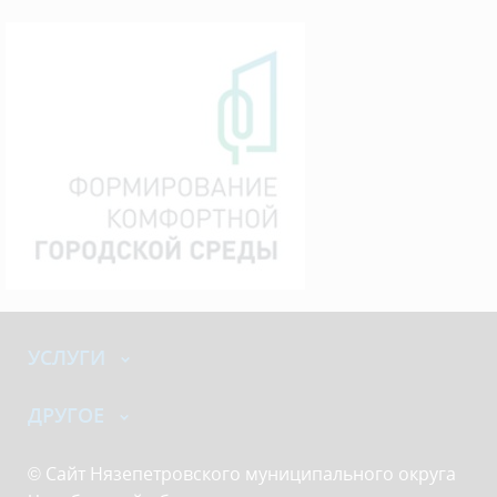
УСЛУГИ
ДРУГОЕ
© Сайт Нязепетровского муниципального округа