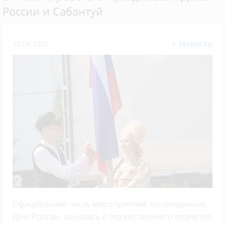
России и Сабантуй
Новости
12.06.2025
Официальная часть мероприятий, посвященных
Дню России, началась с торжественного поднятия