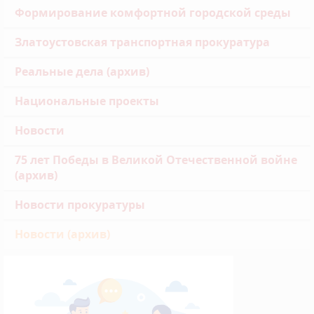
Формирование комфортной городской среды
Златоустовская транспортная прокуратура
Реальные дела (архив)
Национальные проекты
Новости
75 лет Победы в Великой Отечественной войне
(архив)
Новости прокуратуры
Новости (архив)