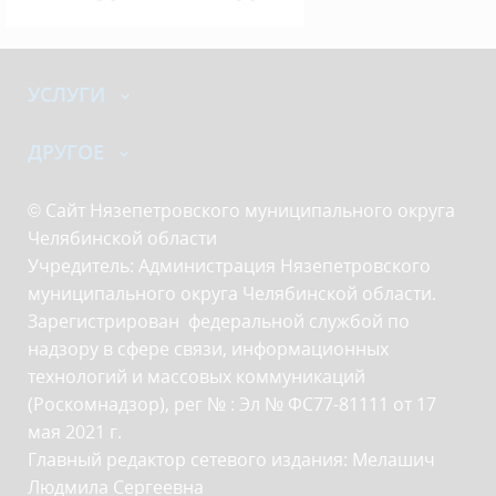
УСЛУГИ
ДРУГОЕ
© Сайт Нязепетровского муниципального округа
Челябинской области
Учредитель: Администрация Нязепетровского
муниципального округа Челябинской области.
Зарегистрирован федеральной службой по
надзору в сфере связи, информационных
технологий и массовых коммуникаций
(Роскомнадзор), рег № : Эл № ФС77-81111 от 17
мая 2021 г.
Главный редактор сетевого издания: Мелашич
Людмила Сергеевна