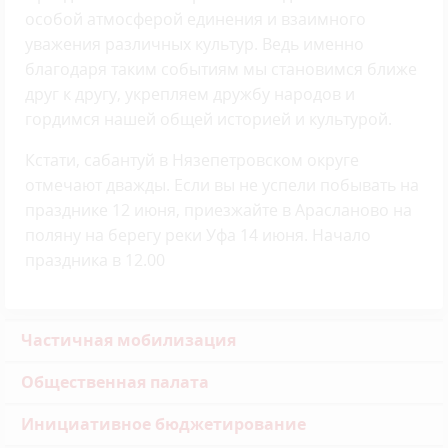
особой атмосферой единения и взаимного
уважения различных культур. Ведь именно
благодаря таким событиям мы становимся ближе
друг к другу, укрепляем дружбу народов и
гордимся нашей общей историей и культурой.
Кстати, сабантуй в Нязепетровском округе
отмечают дважды. Если вы не успели побывать на
празднике 12 июня, приезжайте в Арасланово на
поляну на берегу реки Уфа 14 июня. Начало
праздника в 12.00
Частичная мобилизация
Общественная палата
Инициативное бюджетирование