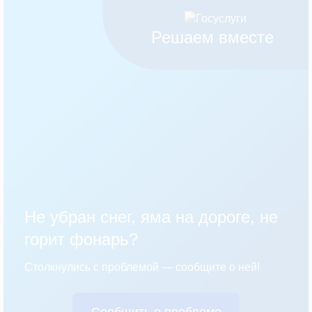
Решаем вместе
Не убран снег, яма на дороге, не
горит фонарь?
Столкнулись с проблемой — сообщите о ней!