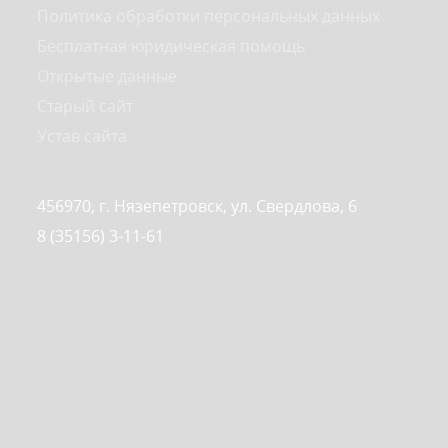
Политика обработки персональных данных
Бесплатная юридическая помощь
Открытые данные
Старый сайт
Устав сайта
456970, г. Нязепетровск, ул. Свердлова, 6
8 (35156) 3-11-61