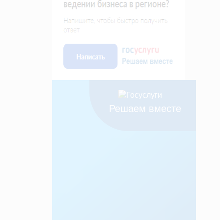
Решаем вместе