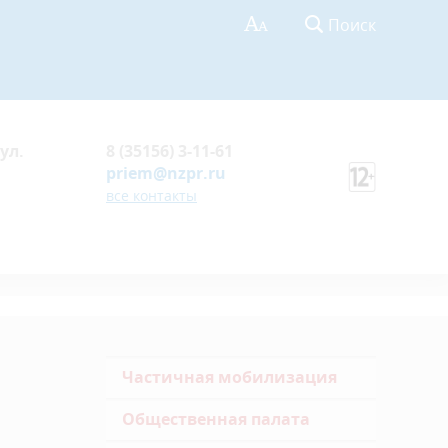
Поиск
ул.
8 (35156) 3-11-61
priem@nzpr.ru
все контакты
Частичная мобилизация
Общественная палата