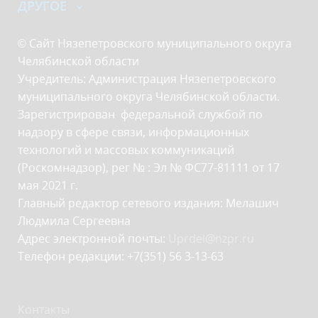
ДРУГОЕ
© Сайт Нязепетровского муниципального округа
Челябинской области
Учредитель: Администрация Нязепетровского
муниципального округа Челябинской области.
Зарегистрирован федеральной службой по
надзору в сфере связи, информационных
технологий и массовых коммуникаций
(Роскомнадзор), рег № : Эл № ФС77-81111 от 17
мая 2021 г.
Главный редактор сетевого издания: Мелашич
Людмила Сергеевна
Адрес электронной почты:
Uprdel@nzpr.ru
Телефон редакции: +7(351) 56 3-13-63
Контакты