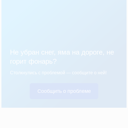
Не убран снег, яма на дороге, не
горит фонарь?
Столкнулись с проблемой — сообщите о ней!
Сообщить о проблеме