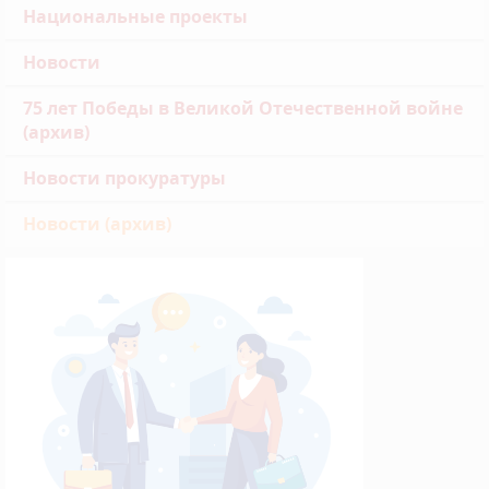
Национальные проекты
Новости
75 лет Победы в Великой Отечественной войне
(архив)
Новости прокуратуры
Новости (архив)