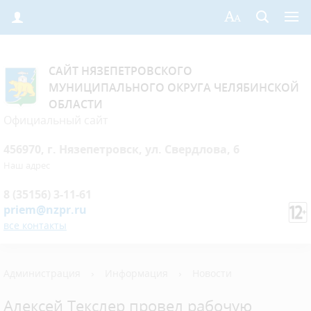
САЙТ НЯЗЕПЕТРОВСКОГО
МУНИЦИПАЛЬНОГО ОКРУГА ЧЕЛЯБИНСКОЙ
ОБЛАСТИ
Официальный сайт
456970, г. Нязепетровск, ул. Свердлова, 6
Наш адрес
8 (35156) 3-11-61
priem@nzpr.ru
все контакты
Администрация
›
Информация
›
Новости
Алексей Текслер провел рабочую