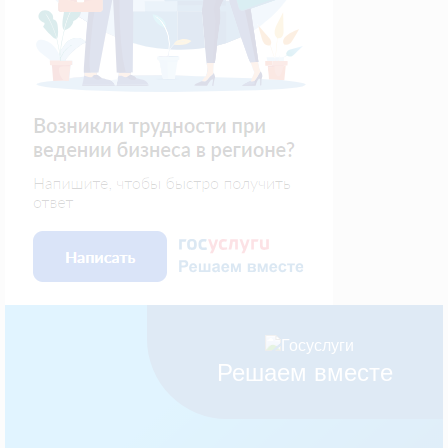
Решаем вместе