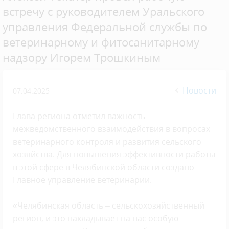
встречу с руководителем Уральского
управления Федеральной службы по
ветеринарному и фитосанитарному
надзору Игорем Трошкиным
Новости
07.04.2025
Глава региона отметил важность
межведомственного взаимодействия в вопросах
ветеринарного контроля и развития сельского
хозяйства. Для повышения эффективности работы
в этой сфере в Челябинской области создано
Главное управление ветеринарии.
«Челябинская область – сельскохозяйственный
регион, и это накладывает на нас особую