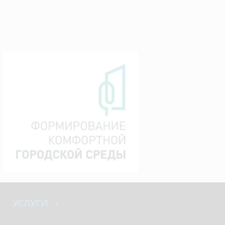
УСЛУГИ