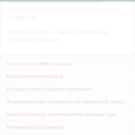
совместные решения для обеспечения
безопасности и качества сельскохозяйственной
продукции».
Информация пресс-службы правительства
Челябинской области
Частичная мобилизация
Общественная палата
Инициативное бюджетирование
Формирование комфортной городской среды
Златоустовская транспортная прокуратура
Реальные дела (архив)