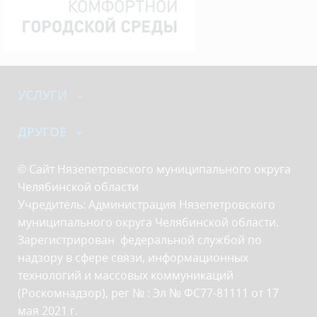
УСЛУГИ
ДРУГОЕ
© Сайт Нязепетровского муниципального округа
Челябинской области
Учредитель: Администрация Нязепетровского
муниципального округа Челябинской области.
Зарегистрирован федеральной службой по
надзору в сфере связи, информационных
технологий и массовых коммуникаций
(Роскомнадзор), рег № : Эл № ФС77-81111 от 17
мая 2021 г.