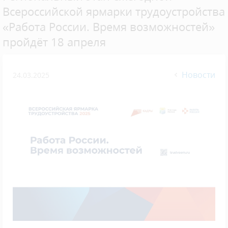
Всероссийской ярмарки трудоустройства
«Работа России. Время возможностей»
пройдёт 18 апреля
Новости
24.03.2025