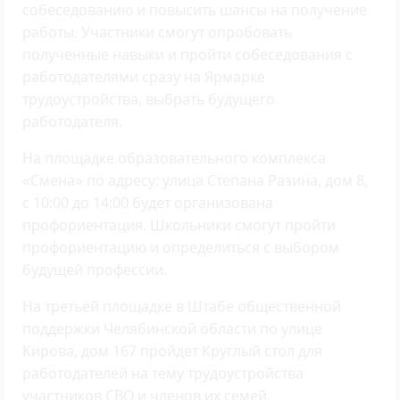
собеседованию и повысить шансы на получение
работы. Участники смогут опробовать
полученные навыки и пройти собеседования с
работодателями сразу на Ярмарке
трудоустройства, выбрать будущего
работодателя.
На площадке образовательного комплекса
«Смена» по адресу: улица Степана Разина, дом 8,
с 10:00 до 14:00 будет организована
профориентация. Школьники смогут пройти
профориентацию и определиться с выбором
будущей профессии.
На третьей площадке в Штабе общественной
поддержки Челябинской области по улице
Кирова, дом 167 пройдет Круглый стол для
работодателей на тему трудоустройства
участников СВО и членов их семей.