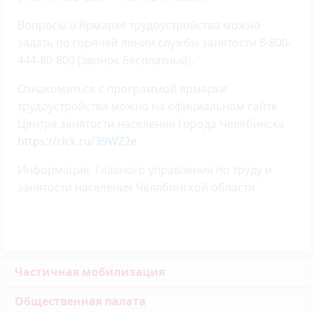
Вопросы о Ярмарке трудоустройства можно
задать по горячей линии службы занятости 8-800-
444-80-800 (звонок бесплатный).
Ознакомиться с программой ярмарки
трудоустройства можно на официальном сайте
Центра занятости населения города Челябинска
https://clck.ru/39WZ2e
Информация Главного управления по труду и
занятости населения Челябинской области
Частичная мобилизация
Общественная палата