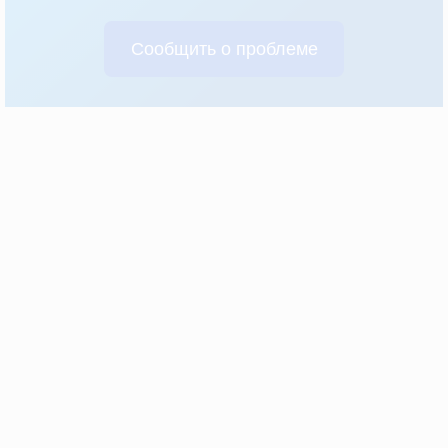
Сообщить о проблеме