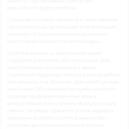
наметить перспективные отрасли для
дальнейшего трудоустройства.
Специалисты службы занятости и представители
образовательных организаций всем желающим
расскажут об образовательных программах
нового национального проекта «Кадры».
Особое внимание на мероприятии уделят
поддержке участников СВО и их родных. Они
смогут получить консультации о мерах
социальной поддержки, помощь в поиске работы
или записаться на обучение. Для семей с детьми
участников СВО специалисты службы занятости
проведут профориентационные игры в
интерактивной зоне и тренинг «Карьера в кругу
семьи». На секции «Династия успеха: марафон
карьерных историй» состоится знакомство с
рабочими династиями региона, участники