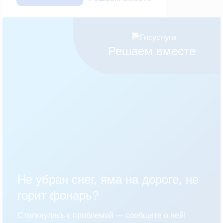
Решаем вместе
Не убран снег, яма на дороге, не
горит фонарь?
Столкнулись с проблемой — сообщите о ней!