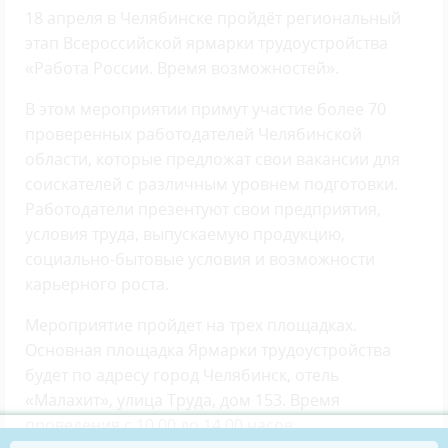
18 апреля в Челябинске пройдёт региональный
этап Всероссийской ярмарки трудоустройства
«Работа России. Время возможностей».
В этом мероприятии примут участие более 70
проверенных работодателей Челябинской
области, которые предложат свои вакансии для
соискателей с различным уровнем подготовки.
Работодатели презентуют свои предприятия,
условия труда, выпускаемую продукцию,
социально-бытовые условия и возможности
карьерного роста.
Мероприятие пройдет на трех площадках.
Основная площадка Ярмарки трудоустройства
будет по адресу город Челябинск, отель
«Малахит», улица Труда, дом 153. Время
проведения с 10.00 до 14.00 часов.