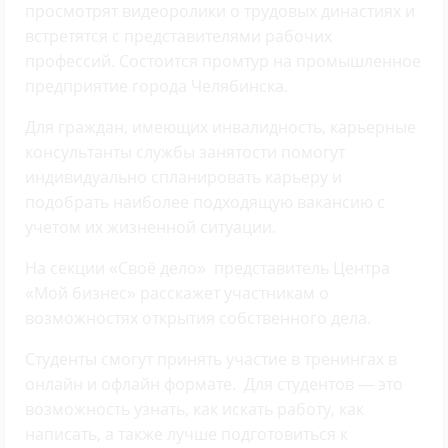
просмотрят видеоролики о трудовых династиях и
встретятся с представителями рабочих
профессий. Состоится промтур на промышленное
предприятие города Челябинска.
Для граждан, имеющих инвалидность, карьерные
консультанты службы занятости помогут
индивидуально спланировать карьеру и
подобрать наиболее подходящую вакансию с
учетом их жизненной ситуации.
На секции «Своё дело» представитель Центра
«Мой бизнес» расскажет участникам о
возможностях открытия собственного дела.
Студенты смогут принять участие в тренингах в
онлайн и офлайн формате. Для студентов — это
возможность узнать, как искать работу, как
написать, а также лучше подготовиться к