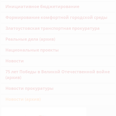
Инициативное бюджетирование
Формирование комфортной городской среды
Златоустовская транспортная прокуратура
Реальные дела (архив)
Национальные проекты
Новости
75 лет Победы в Великой Отечественной войне
(архив)
Новости прокуратуры
Новости (архив)