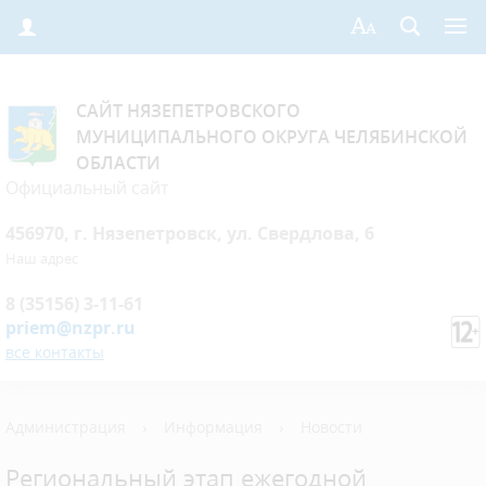
САЙТ НЯЗЕПЕТРОВСКОГО
МУНИЦИПАЛЬНОГО ОКРУГА ЧЕЛЯБИНСКОЙ
ОБЛАСТИ
Официальный сайт
456970, г. Нязепетровск, ул. Свердлова, 6
Наш адрес
8 (35156) 3-11-61
priem@nzpr.ru
все контакты
Администрация
›
Информация
›
Новости
Региональный этап ежегодной