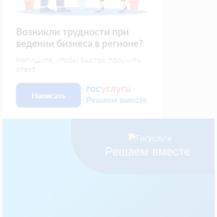
Решаем вместе