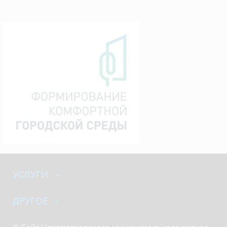
УСЛУГИ
ДРУГОЕ