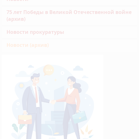
75 лет Победы в Великой Отечественной войне
(архив)
Новости прокуратуры
Новости (архив)