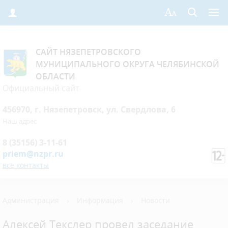
САЙТ НЯЗЕПЕТРОВСКОГО
МУНИЦИПАЛЬНОГО ОКРУГА ЧЕЛЯБИНСКОЙ
ОБЛАСТИ
Официальный сайт
456970, г. Нязепетровск, ул. Свердлова, 6
Наш адрес
8 (35156) 3-11-61
priem@nzpr.ru
все контакты
Администрация
›
Информация
›
Новости
Алексей Текслер провел заседание