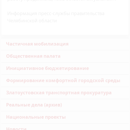
Информация пресс-службы правительства
Челябинской области
Частичная мобилизация
Общественная палата
Инициативное бюджетирование
Формирование комфортной городской среды
Златоустовская транспортная прокуратура
Реальные дела (архив)
Национальные проекты
Новости