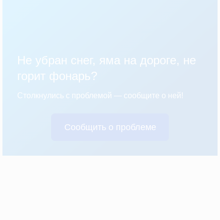
Не убран снег, яма на дороге, не
горит фонарь?
Столкнулись с проблемой — сообщите о ней!
Сообщить о проблеме