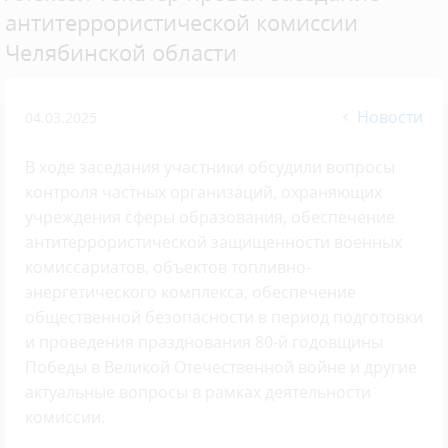
антитеррористической комиссии
Челябинской области
Новости
04.03.2025
В ходе заседания участники обсудили вопросы
контроля частных организаций, охраняющих
учреждения сферы образования, обеспечение
антитеррористической защищенности военных
комиссариатов, объектов топливно-
энергетического комплекса, обеспечение
общественной безопасности в период подготовки
и проведения празднования 80-й годовщины
Победы в Великой Отечественной войне и другие
актуальные вопросы в рамках деятельности
комиссии.