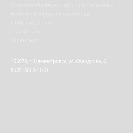
Политика обработки персональных данных
Бесплатная юридическая помощь
Открытые данные
Старый сайт
Устав сайта
456970, г. Нязепетровск, ул. Свердлова, 6
8 (35156) 3-11-61