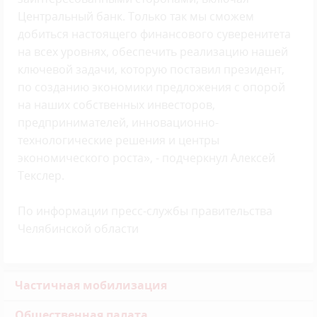
Центральный банк. Только так мы сможем
добиться настоящего финансового суверенитета
на всех уровнях, обеспечить реализацию нашей
ключевой задачи, которую поставил президент,
по созданию экономики предложения с опорой
на наших собственных инвесторов,
предпринимателей, инновационно-
технологические решения и центры
экономического роста», - подчеркнул Алексей
Текслер.
По информации пресс-службы правительства
Челябинской области
Частичная мобилизация
Общественная палата