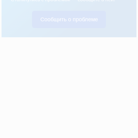
Сообщить о проблеме