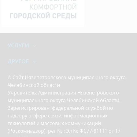
УСЛУГИ
ДРУГОЕ
© Сайт Нязепетровского муниципального округа
Челябинской области
Учредитель: Администрация Нязепетровского
муниципального округа Челябинской области.
Зарегистрирован федеральной службой по
надзору в сфере связи, информационных
технологий и массовых коммуникаций
(Роскомнадзор), рег № : Эл № ФС77-81111 от 17