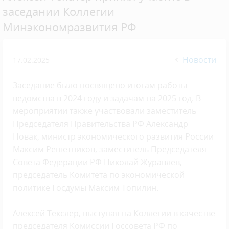
заседании Коллегии
Минэкономразвития РФ
Новости
17.02.2025
Заседание было посвящено итогам работы
ведомства в 2024 году и задачам на 2025 год. В
мероприятии также участвовали заместитель
Председателя Правительства РФ Александр
Новак, министр экономического развития России
Максим Решетников, заместитель Председателя
Совета Федерации РФ Николай Журавлев,
председатель Комитета по экономической
политике Госдумы Максим Топилин.
Алексей Текслер, выступая на Коллегии в качестве
председателя Комиссии Госсовета РФ по