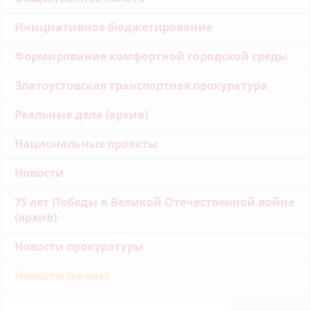
Инициативное бюджетирование
Формирование комфортной городской среды
Златоустовская транспортная прокуратура
Реальные дела (архив)
Национальные проекты
Новости
75 лет Победы в Великой Отечественной войне
(архив)
Новости прокуратуры
Новости (архив)