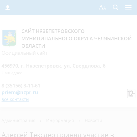
САЙТ НЯЗЕПЕТРОВСКОГО
МУНИЦИПАЛЬНОГО ОКРУГА ЧЕЛЯБИНСКОЙ
ОБЛАСТИ
Официальный сайт
456970, г. Нязепетровск, ул. Свердлова, 6
Наш адрес
8 (35156) 3-11-61
priem@nzpr.ru
все контакты
Администрация
›
Информация
›
Новости
Алексей Текслер принял участие в