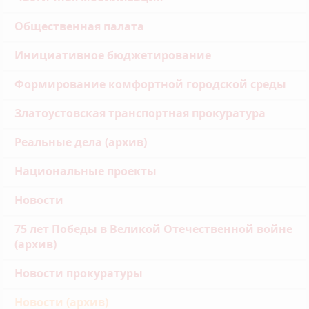
Общественная палата
Инициативное бюджетирование
Формирование комфортной городской среды
Златоустовская транспортная прокуратура
Реальные дела (архив)
Национальные проекты
Новости
75 лет Победы в Великой Отечественной войне
(архив)
Новости прокуратуры
Новости (архив)