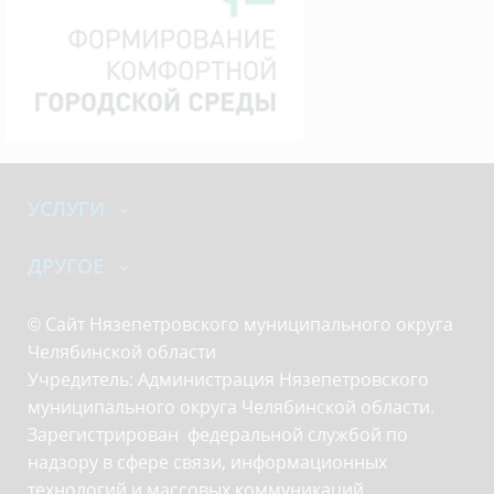
УСЛУГИ
ДРУГОЕ
© Сайт Нязепетровского муниципального округа
Челябинской области
Учредитель: Администрация Нязепетровского
муниципального округа Челябинской области.
Зарегистрирован федеральной службой по
надзору в сфере связи, информационных
технологий и массовых коммуникаций