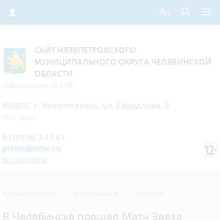
САЙТ НЯЗЕПЕТРОВСКОГО
МУНИЦИПАЛЬНОГО ОКРУГА ЧЕЛЯБИНСКОЙ
ОБЛАСТИ
Официальный сайт
456970, г. Нязепетровск, ул. Свердлова, 6
Наш адрес
8 (35156) 3-11-61
priem@nzpr.ru
все контакты
Администрация
›
Информация
›
Новости
В Челябинске прошел Матч Звезд