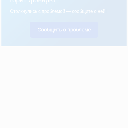
Столкнулись с проблемой — сообщите о ней!
Сообщить о проблеме