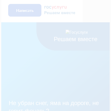
Решаем вместе
Не убран снег, яма на дороге, не
горит фонарь?