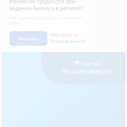
Решаем вместе