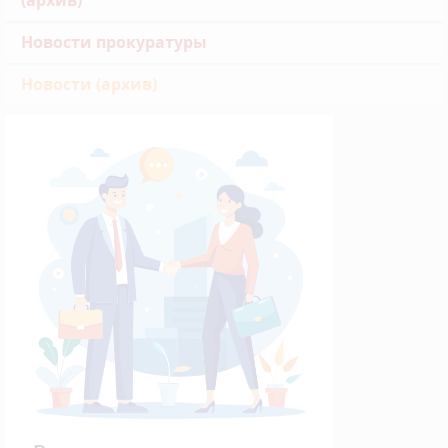
(архив)
Новости прокуратуры
Новости (архив)