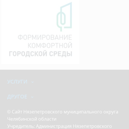
УСЛУГИ
ДРУГОЕ
© Сайт Нязепетровского муниципального округа
Челябинской области
Учредитель: Администрация Нязепетровского