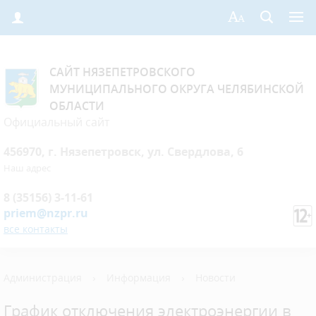
САЙТ НЯЗЕПЕТРОВСКОГО
МУНИЦИПАЛЬНОГО ОКРУГА ЧЕЛЯБИНСКОЙ
ОБЛАСТИ
Официальный сайт
456970, г. Нязепетровск, ул. Свердлова, 6
Наш адрес
8 (35156) 3-11-61
priem@nzpr.ru
все контакты
Администрация
›
Информация
›
Новости
График отключения электроэнергии в