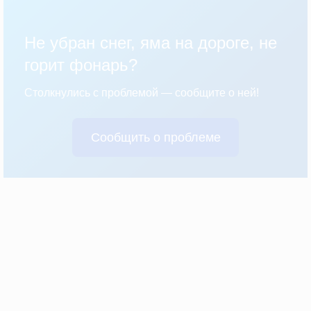
Не убран снег, яма на дороге, не
горит фонарь?
Столкнулись с проблемой — сообщите о ней!
Сообщить о проблеме