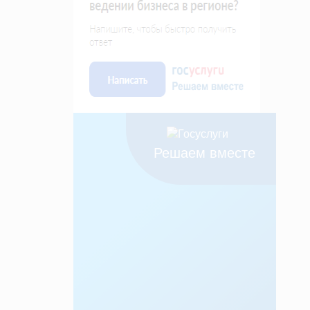
Решаем вместе