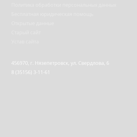
Политика обработки персональных данных
Бесплатная юридическая помощь
Открытые данные
Старый сайт
Устав сайта
456970, г. Нязепетровск, ул. Свердлова, 6
8 (35156) 3-11-61