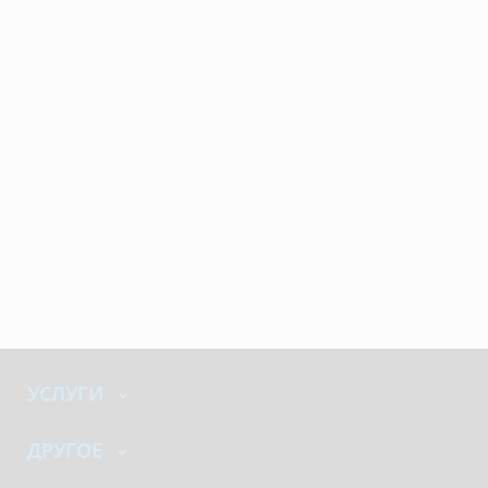
УСЛУГИ
ДРУГОЕ