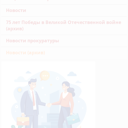
Новости
75 лет Победы в Великой Отечественной войне
(архив)
Новости прокуратуры
Новости (архив)