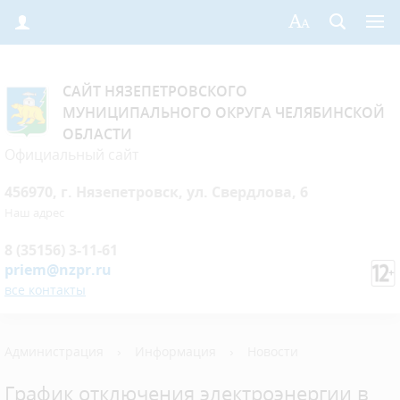
САЙТ НЯЗЕПЕТРОВСКОГО
МУНИЦИПАЛЬНОГО ОКРУГА ЧЕЛЯБИНСКОЙ
ОБЛАСТИ
Официальный сайт
456970, г. Нязепетровск, ул. Свердлова, 6
Наш адрес
8 (35156) 3-11-61
priem@nzpr.ru
все контакты
Администрация
›
Информация
›
Новости
График отключения электроэнергии в