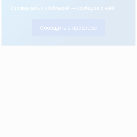
Столкнулись с проблемой — сообщите о ней!
Сообщить о проблеме