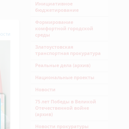
Инициативное
бюджетирование
Формирование
комфортной городской
ости
среды
Златоустовская
транспортная прокуратура
Реальные дела (архив)
Национальные проекты
Новости
75 лет Победы в Великой
Отечественной войне
(архив)
Новости прокуратуры