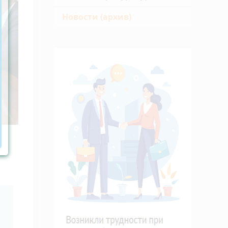
Новости (архив)