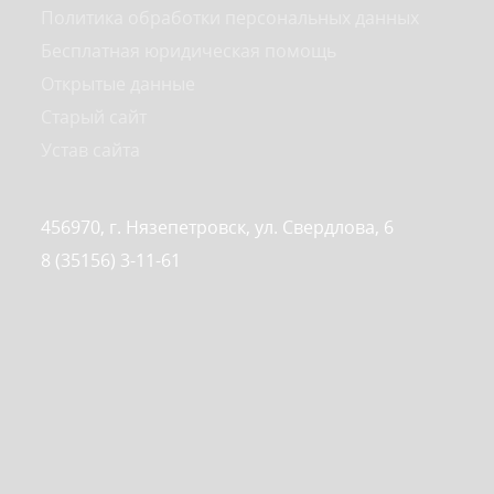
Политика обработки персональных данных
Бесплатная юридическая помощь
Открытые данные
Старый сайт
Устав сайта
456970, г. Нязепетровск, ул. Свердлова, 6
8 (35156) 3-11-61