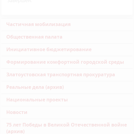
завершен.
Частичная мобилизация
Общественная палата
Инициативное бюджетирование
Формирование комфортной городской среды
Златоустовская транспортная прокуратура
Реальные дела (архив)
Национальные проекты
Новости
75 лет Победы в Великой Отечественной войне
(архив)