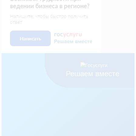
Решаем вместе