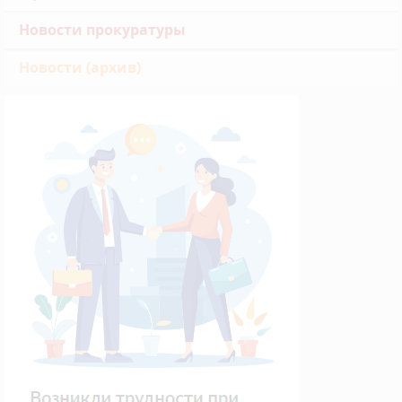
Новости прокуратуры
Новости (архив)