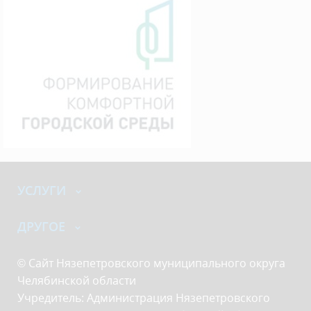
УСЛУГИ
ДРУГОЕ
© Сайт Нязепетровского муниципального округа
Челябинской области
Учредитель: Администрация Нязепетровского