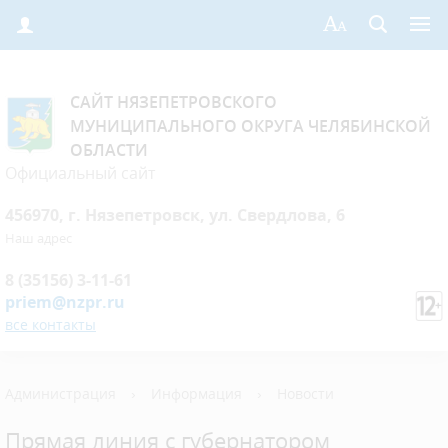
САЙТ НЯЗЕПЕТРОВСКОГО
МУНИЦИПАЛЬНОГО ОКРУГА ЧЕЛЯБИНСКОЙ
ОБЛАСТИ
Официальный сайт
456970, г. Нязепетровск, ул. Свердлова, 6
Наш адрес
8 (35156) 3-11-61
priem@nzpr.ru
все контакты
Администрация
›
Информация
›
Новости
Прямая линия с губернатором