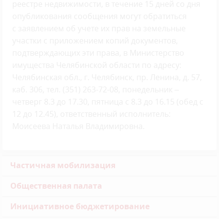
реестре недвижимости, в течение 15 дней со дня
опубликования сообщения могут обратиться
с заявлением об учете их прав на земельные
участки с приложением копий документов,
подтверждающих эти права, в Министерство
имущества Челябинской области по адресу:
Челябинская обл., г. Челябинск, пр. Ленина, д. 57,
каб. 306, тел. (351) 263-72-08, понедельник –
четверг 8.3 до 17.30, пятница с 8.3 до 16.15 (обед с
12 до 12.45), ответственный исполнитель:
Моисеева Наталья Владимировна.
Частичная мобилизация
Общественная палата
Инициативное бюджетирование