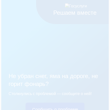
Решаем вместе
Не убран снег, яма на дороге, не
горит фонарь?
Столкнулись с проблемой — сообщите о ней!
Сообщить о проблеме