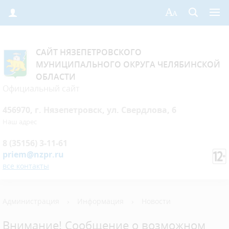
САЙТ НЯЗЕПЕТРОВСКОГО
МУНИЦИПАЛЬНОГО ОКРУГА ЧЕЛЯБИНСКОЙ
ОБЛАСТИ
Официальный сайт
456970, г. Нязепетровск, ул. Свердлова, 6
Наш адрес
8 (35156) 3-11-61
priem@nzpr.ru
все контакты
Администрация
›
Информация
›
Новости
Внимание! Сообщение о возможном