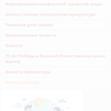
Формирование комфортной городской среды
Златоустовская транспортная прокуратура
Реальные дела (архив)
Национальные проекты
Новости
75 лет Победы в Великой Отечественной войне
(архив)
Новости прокуратуры
Новости (архив)