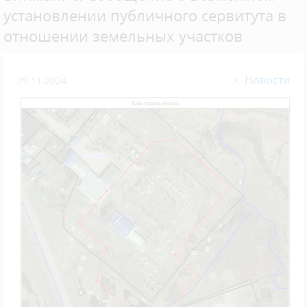
установлении публичного сервитута в
отношении земельных участков
Новости
29.11.2024