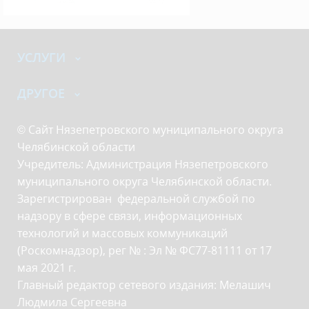
УСЛУГИ
ДРУГОЕ
© Сайт Нязепетровского муниципального округа
Челябинской области
Учредитель: Администрация Нязепетровского
муниципального округа Челябинской области.
Зарегистрирован федеральной службой по
надзору в сфере связи, информационных
технологий и массовых коммуникаций
(Роскомнадзор), рег № : Эл № ФС77-81111 от 17
мая 2021 г.
Главный редактор сетевого издания: Мелашич
Людмила Сергеевна