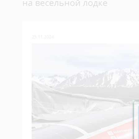
на весельной лодке
25.11.2024