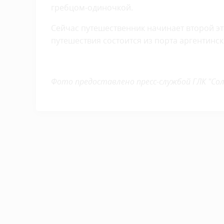
гребцом-одиночкой.
Сейчас путешественник начинает второй эт
путешествия состоится из порта аргентинск
Фото предоставлено пресс-службой ГЛК "Со