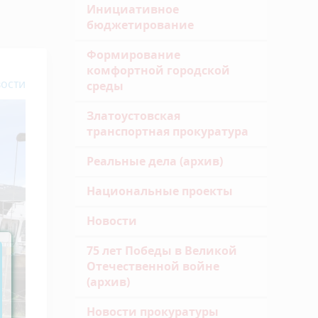
Инициативное
бюджетирование
Формирование
комфортной городской
ости
среды
Златоустовская
транспортная прокуратура
Реальные дела (архив)
Национальные проекты
Новости
75 лет Победы в Великой
Отечественной войне
(архив)
Новости прокуратуры