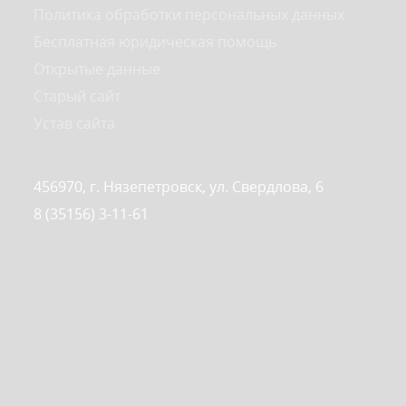
Политика обработки персональных данных
Бесплатная юридическая помощь
Открытые данные
Старый сайт
Устав сайта
456970, г. Нязепетровск, ул. Свердлова, 6
8 (35156) 3-11-61