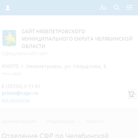
САЙТ НЯЗЕПЕТРОВСКОГО
МУНИЦИПАЛЬНОГО ОКРУГА ЧЕЛЯБИНСКОЙ
ОБЛАСТИ
Официальный сайт
456970, г. Нязепетровск, ул. Свердлова, 6
Наш адрес
8 (35156) 3-11-61
priem@nzpr.ru
все контакты
Администрация
›
Информация
›
Новости
Отделение СФР по Челябинской