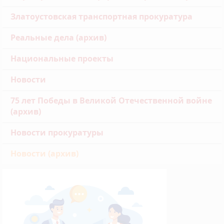
Златоустовская транспортная прокуратура
Реальные дела (архив)
Национальные проекты
Новости
75 лет Победы в Великой Отечественной войне
(архив)
Новости прокуратуры
Новости (архив)