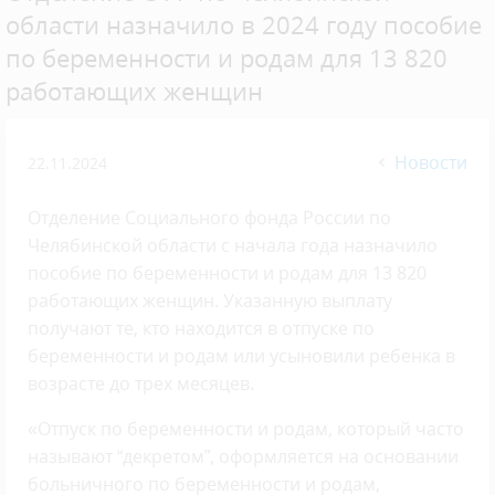
области назначило в 2024 году пособие
по беременности и родам для 13 820
работающих женщин
Новости
22.11.2024
Отделение Социального фонда России по
Челябинской области с начала года назначило
пособие по беременности и родам для 13 820
работающих женщин. Указанную выплату
получают те, кто находится в отпуске по
беременности и родам или усыновили ребенка в
возрасте до трех месяцев.
«Отпуск по беременности и родам, который часто
называют “декретом”, оформляется на основании
больничного по беременности и родам,