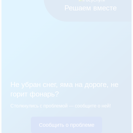
Решаем вместе
Не убран снег, яма на дороге, не
горит фонарь?
Столкнулись с проблемой — сообщите о ней!
Сообщить о проблеме