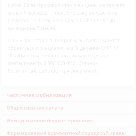
рубля. Если страховой стаж женщины составляет
менее 6 месяцев — пособие выплачивается в
размере, не превышающем МРОТ за полный
календарный месяц.
Если у вас остались вопросы, вы всегда можете
обратиться к специалистам Отделения СФР по
Челябинской области, позвонив в единый
контакт-центр: 8 800 100 00 01 (звонок
бесплатный, работает круглосуточно).
Частичная мобилизация
Общественная палата
Инициативное бюджетирование
Формирование комфортной городской среды