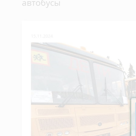
автобусы
15.11.2024