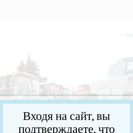
Нов
Входя на сайт, вы
подтверждаете, что