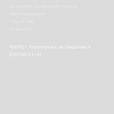
Бесплатная юридическая помощь
Открытые данные
Старый сайт
Устав сайта
456970, г. Нязепетровск, ул. Свердлова, 6
8 (35156) 3-11-61