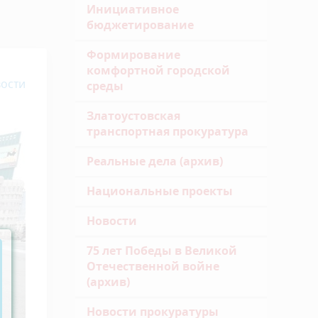
Инициативное
бюджетирование
Формирование
комфортной городской
ости
среды
Златоустовская
транспортная прокуратура
Реальные дела (архив)
Национальные проекты
Новости
75 лет Победы в Великой
Отечественной войне
(архив)
Новости прокуратуры