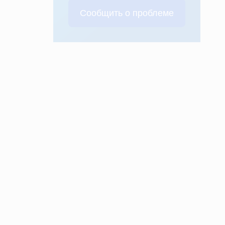
Сообщить о проблеме