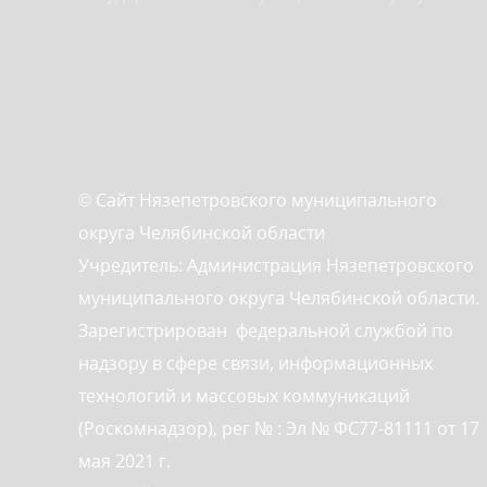
© Сайт Нязепетровского муниципального
округа Челябинской области
Учредитель: Администрация Нязепетровского
муниципального округа Челябинской области.
Зарегистрирован федеральной службой по
надзору в сфере связи, информационных
технологий и массовых коммуникаций
(Роскомнадзор), рег № : Эл № ФС77-81111 от 17
мая 2021 г.