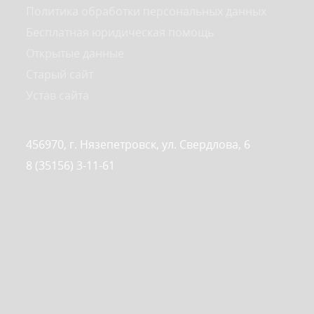
Политика обработки персональных данных
Бесплатная юридическая помощь
Открытые данные
Старый сайт
Устав сайта
456970, г. Нязепетровск, ул. Свердлова, 6
8 (35156) 3-11-61