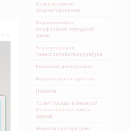
Инициативное
бюджетирование
Формирование
комфортной городской
ости
среды
Златоустовская
транспортная прокуратура
Реальные дела (архив)
Национальные проекты
Новости
75 лет Победы в Великой
Отечественной войне
(архив)
Новости прокуратуры