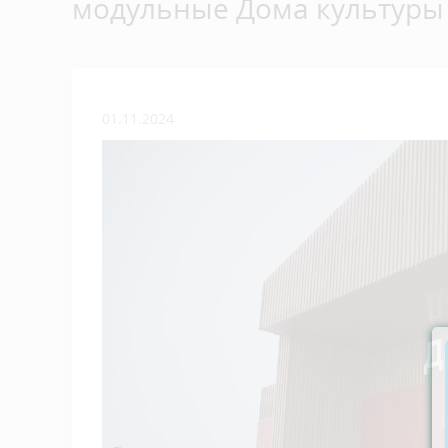
модульные Дома культуры
01.11.2024