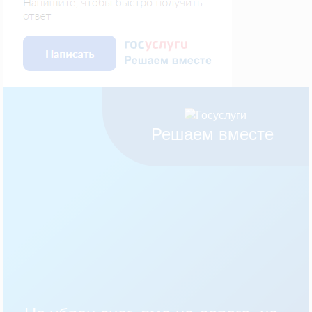
Решаем вместе