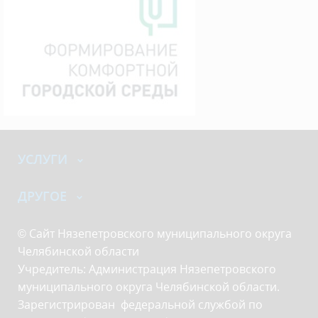
УСЛУГИ
ДРУГОЕ
© Сайт Нязепетровского муниципального округа
Челябинской области
Учредитель: Администрация Нязепетровского
муниципального округа Челябинской области.
Зарегистрирован федеральной службой по