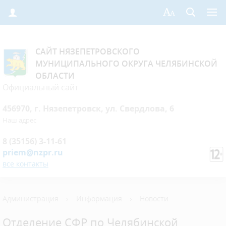
САЙТ НЯЗЕПЕТРОВСКОГО
МУНИЦИПАЛЬНОГО ОКРУГА ЧЕЛЯБИНСКОЙ
ОБЛАСТИ
Официальный сайт
456970, г. Нязепетровск, ул. Свердлова, 6
Наш адрес
8 (35156) 3-11-61
priem@nzpr.ru
все контакты
Администрация
›
Информация
›
Новости
Отделение СФР по Челябинской