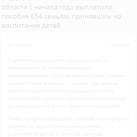
области с начала года выплатило
пособие 654 семьям, принявшим на
воспитание детей
Новости
23.10.2024
Отделение Социального фонда России по
Челябинской области выплачивает
единовременное пособие при передаче ребенка
на воспитание в семью. С начала года данную
меру государственной поддержки в регионе
получили 654 семьи. На обеспечение этих целей
было направлено более 26 миллионов рублей.
Право на единовременное пособие при передаче
ребенка на воспитание в семью имеют
усыновители детей, а также их опекуны,