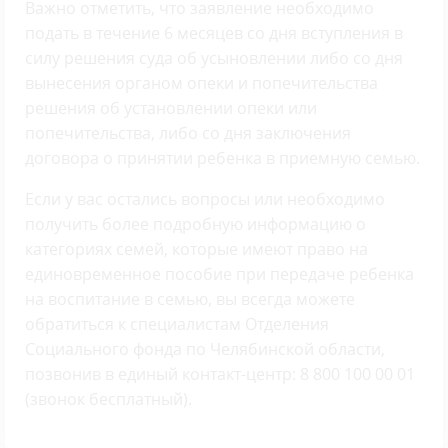
Важно отметить, что заявление необходимо
подать в течение 6 месяцев со дня вступления в
силу решения суда об усыновлении либо со дня
вынесения органом опеки и попечительства
решения об установлении опеки или
попечительства, либо со дня заключения
договора о принятии ребенка в приемную семью.
Если у вас остались вопросы или необходимо
получить более подробную информацию о
категориях семей, которые имеют право на
единовременное пособие при передаче ребенка
на воспитание в семью, вы всегда можете
обратиться к специалистам Отделения
Социального фонда по Челябинской области,
позвонив в единый контакт-центр: 8 800 100 00 01
(звонок бесплатный).