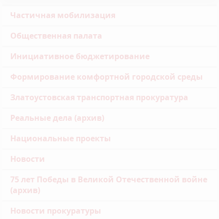
Частичная мобилизация
Общественная палата
Инициативное бюджетирование
Формирование комфортной городской среды
Златоустовская транспортная прокуратура
Реальные дела (архив)
Национальные проекты
Новости
75 лет Победы в Великой Отечественной войне
(архив)
Новости прокуратуры