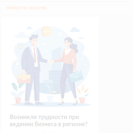
Новости (архив)