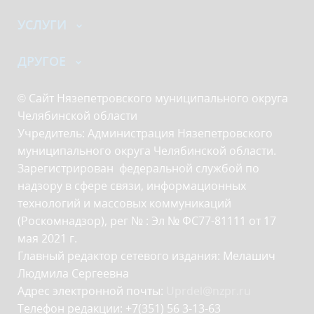
УСЛУГИ
ДРУГОЕ
© Сайт Нязепетровского муниципального округа
Челябинской области
Учредитель: Администрация Нязепетровского
муниципального округа Челябинской области.
Зарегистрирован федеральной службой по
надзору в сфере связи, информационных
технологий и массовых коммуникаций
(Роскомнадзор), рег № : Эл № ФС77-81111 от 17
мая 2021 г.
Главный редактор сетевого издания: Мелашич
Людмила Сергеевна
Адрес электронной почты:
Uprdel@nzpr.ru
Телефон редакции: +7(351) 56 3-13-63