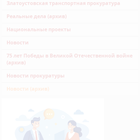
Златоустовская транспортная прокуратура
Реальные дела (архив)
Национальные проекты
Новости
75 лет Победы в Великой Отечественной войне
(архив)
Новости прокуратуры
Новости (архив)