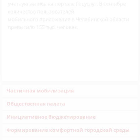
учетную запись на портале Госуслуг. В сентябре
количество пользователей
мобильного приложения в Челябинской области
превысило 155 тыс. человек.
Частичная мобилизация
Общественная палата
Инициативное бюджетирование
Формирование комфортной городской среды