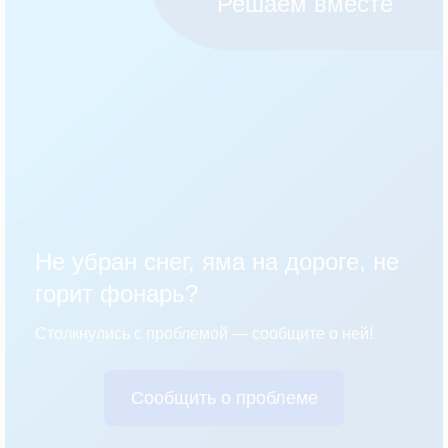
Решаем вместе
Не убран снег, яма на дороге, не
горит фонарь?
Столкнулись с проблемой — сообщите о ней!
Сообщить о проблеме