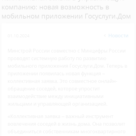
компанию: новая возможность в
мобильном приложении Госуслуги.Дом
Новости
01.10.2024
Минстрой России совместно с Минцифры России
проводят системную работу по развитию
мобильного приложения Госуслуги.Дом. Теперь в
приложении появилась новая функция –
коллективная заявка. Это совместное онлайн-
обращение соседей, которое упростит
взаимодействие между инициативными
жильцами и управляющей организацией.
«Коллективная заявка – важный инструмент
вовлечения соседей в жизнь дома. Она позволит
объединиться собственникам многоквартирного