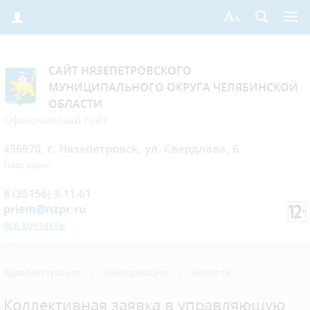
САЙТ НЯЗЕПЕТРОВСКОГО
МУНИЦИПАЛЬНОГО ОКРУГА ЧЕЛЯБИНСКОЙ
ОБЛАСТИ
Официальный сайт
456970, г. Нязепетровск, ул. Свердлова, 6
Наш адрес
8 (35156) 3-11-61
priem@nzpr.ru
все контакты
Администрация
›
Информация
›
Новости
Коллективная заявка в управляющую