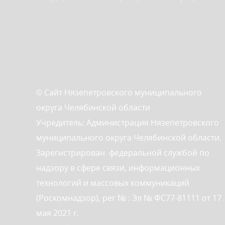
© Сайт Нязепетровского муниципального
округа Челябинской области
Учредитель: Администрация Нязепетровского
муниципального округа Челябинской области.
Зарегистрирован федеральной службой по
надзору в сфере связи, информационных
технологий и массовых коммуникаций
(Роскомнадзор), рег № : Эл № ФС77-81111 от 17
мая 2021 г.