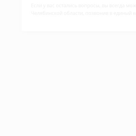
Если у вас остались вопросы, вы всегда мо
Челябинской области, позвонив в единый кон