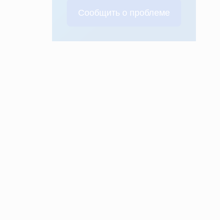
Сообщить о проблеме