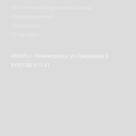
Бесплатная юридическая помощь
Открытые данные
Старый сайт
Устав сайта
456970, г. Нязепетровск, ул. Свердлова, 6
8 (35156) 3-11-61