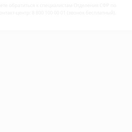
жете обратиться к специалистам Отделения СФР по
такт-центр: 8 800 100 00 01 (звонок бесплатный).