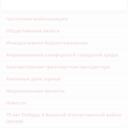
Частичная мобилизация
Общественная палата
Инициативное бюджетирование
Формирование комфортной городской среды
Златоустовская транспортная прокуратура
Реальные дела (архив)
Национальные проекты
Новости
75 лет Победы в Великой Отечественной войне
(архив)