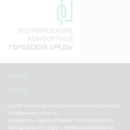
УСЛУГИ
ДРУГОЕ
© Сайт Нязепетровского муниципального округа
Челябинской области
Учредитель: Администрация Нязепетровского
муниципального округа Челябинской области.