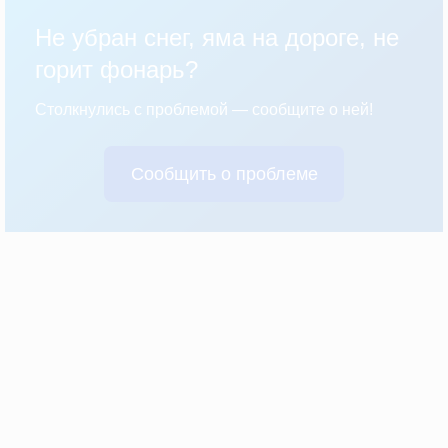
Не убран снег, яма на дороге, не
горит фонарь?
Столкнулись с проблемой — сообщите о ней!
Сообщить о проблеме