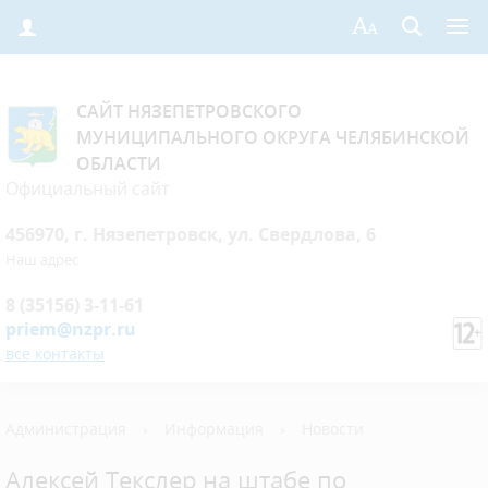
САЙТ НЯЗЕПЕТРОВСКОГО
МУНИЦИПАЛЬНОГО ОКРУГА ЧЕЛЯБИНСКОЙ
ОБЛАСТИ
Официальный сайт
456970, г. Нязепетровск, ул. Свердлова, 6
Наш адрес
8 (35156) 3-11-61
priem@nzpr.ru
все контакты
Администрация
›
Информация
›
Новости
Алексей Текслер на штабе по